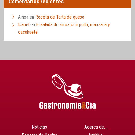
Comentarios recientes
Ainoa
en
Receta de Tarta de queso
Isabel
en
Ensalada de arroz con pollo, manzana y
cacahuete
Noticias
Acerca de…