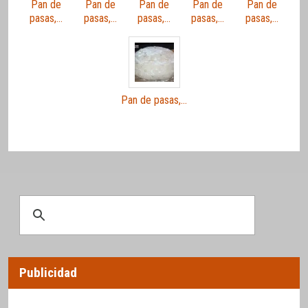
Pan de
Pan de
Pan de
Pan de
Pan de
pasas,…
pasas,…
pasas,…
pasas,…
pasas,…
Pan de pasas,…
Publicidad