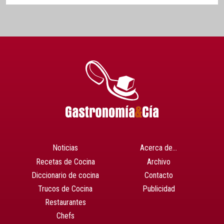
Noticias
Acerca de…
Recetas de Cocina
Archivo
Diccionario de cocina
Contacto
Trucos de Cocina
Publicidad
Restaurantes
Chefs