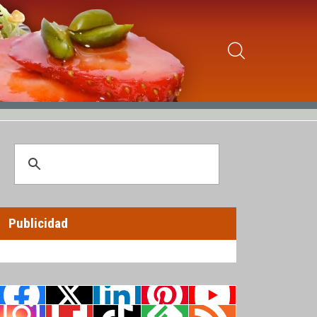
Publicidad