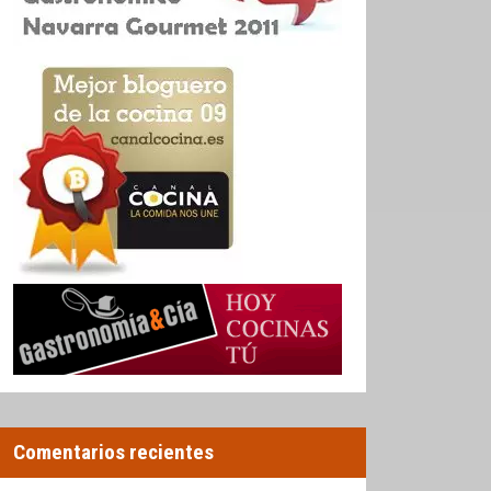
Comentarios recientes