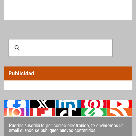
Publicidad
Puedes suscribirte por correo electrónico, te enviaremos un
email cuando se publiquen nuevos contenidos