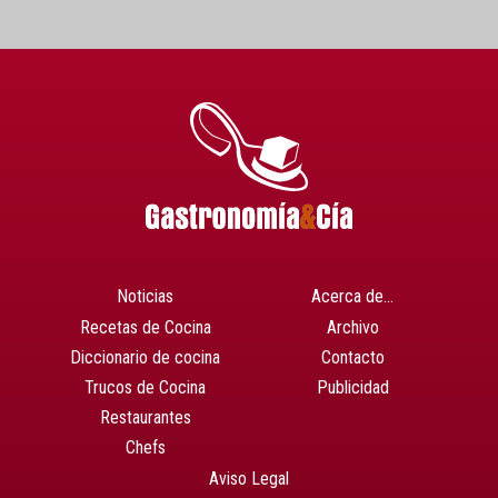
Noticias
Acerca de…
Recetas de Cocina
Archivo
Diccionario de cocina
Contacto
Trucos de Cocina
Publicidad
Restaurantes
Chefs
Aviso Legal