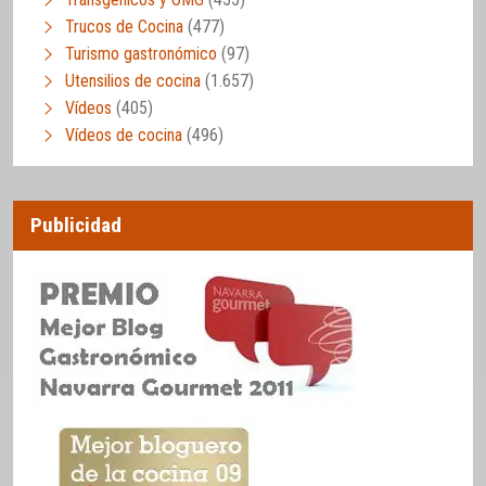
Trucos de Cocina
(477)
Turismo gastronómico
(97)
Utensilios de cocina
(1.657)
Vídeos
(405)
Vídeos de cocina
(496)
Publicidad