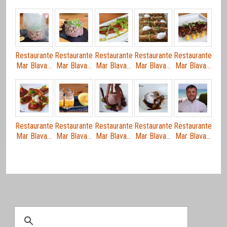
Restaurante
Restaurante
Restaurante
Restaurante
Restaurante
Mar Blava…
Mar Blava…
Mar Blava…
Mar Blava…
Mar Blava…
Restaurante
Restaurante
Restaurante
Restaurante
Restaurante
Mar Blava…
Mar Blava…
Mar Blava…
Mar Blava…
Mar Blava…