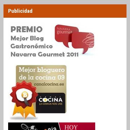
Publicidad