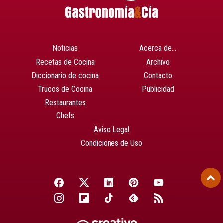
Noticias
Acerca de…
Recetas de Cocina
Archivo
Diccionario de cocina
Contacto
Trucos de Cocina
Publicidad
Restaurantes
Chefs
Aviso Legal
Condiciones de Uso