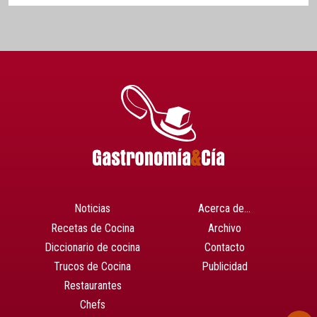
Noticias
Acerca de…
Recetas de Cocina
Archivo
Diccionario de cocina
Contacto
Trucos de Cocina
Publicidad
Restaurantes
Chefs