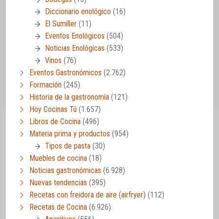
Diccionario enológico
(16)
El Sumiller
(11)
Eventos Enológicos
(504)
Noticias Enológicas
(533)
Vinos
(76)
Eventos Gastronómicos
(2.762)
Formación
(245)
Historia de la gastronomía
(121)
Hoy Cocinas Tú
(1.657)
Libros de Cocina
(496)
Materia prima y productos
(954)
Tipos de pasta
(30)
Muebles de cocina
(18)
Noticias gastronómicas
(6.928)
Nuevas tendencias
(395)
Recetas con freidora de aire (airfryer)
(112)
Recetas de Cocina
(6.926)