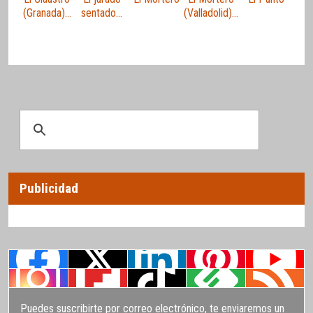
(Granada)…
sentado…
(Valladolid)…
Publicidad
Puedes suscribirte por correo electrónico, te enviaremos un