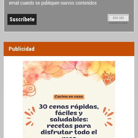
email cuando se publiquen nuevos contenidos
114.111
SUSCRIPTORES
Publicidad