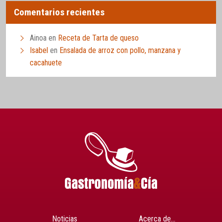
Comentarios recientes
Ainoa
en
Receta de Tarta de queso
Isabel
en
Ensalada de arroz con pollo, manzana y
cacahuete
Noticias
Acerca de…