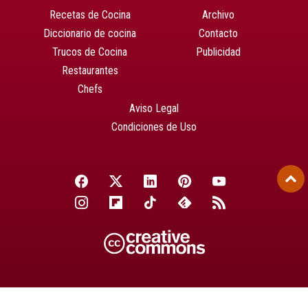
Recetas de Cocina
Archivo
Diccionario de cocina
Contacto
Trucos de Cocina
Publicidad
Restaurantes
Chefs
Aviso Legal
Condiciones de Uso