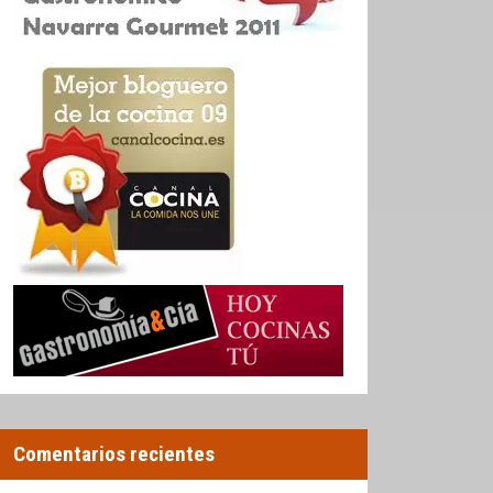
Comentarios recientes