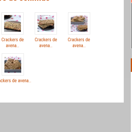
Crackers de
Crackers de
Crackers de
avena…
avena…
avena…
ackers de avena…