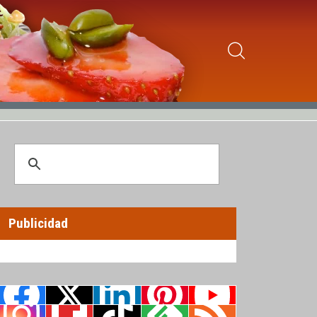
Publicidad