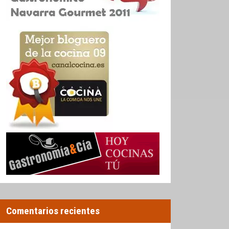
Comentarios recientes