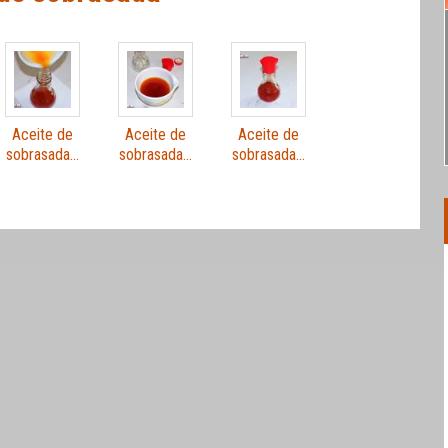
Aceite de
Aceite de
Aceite de
sobrasada…
sobrasada…
sobrasada…