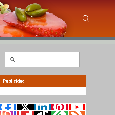
Publicidad