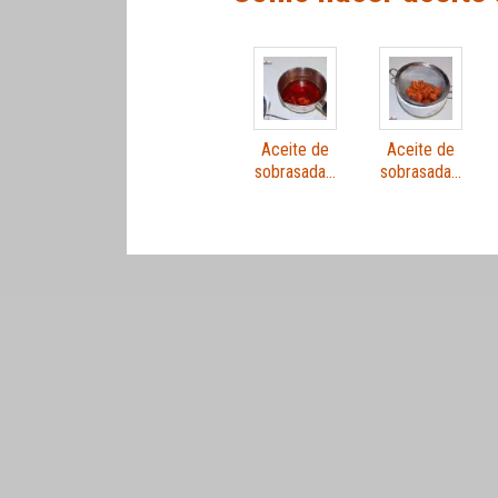
Aceite de
Aceite de
sobrasada…
sobrasada…