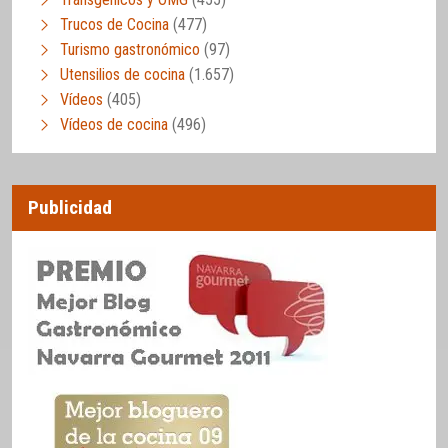
Trucos de Cocina
(477)
Turismo gastronómico
(97)
Utensilios de cocina
(1.657)
Vídeos
(405)
Vídeos de cocina
(496)
Publicidad