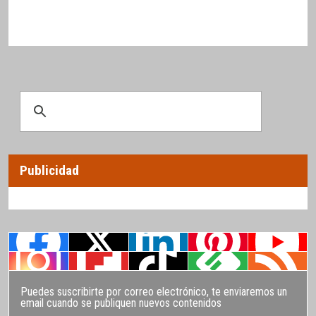
Publicidad
Puedes suscribirte por correo electrónico, te enviaremos un
email cuando se publiquen nuevos contenidos