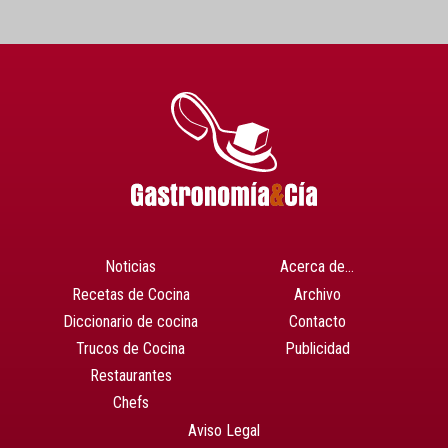
Noticias
Acerca de…
Recetas de Cocina
Archivo
Diccionario de cocina
Contacto
Trucos de Cocina
Publicidad
Restaurantes
Chefs
Aviso Legal