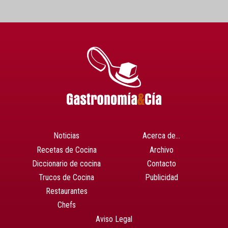
Noticias
Acerca de…
Recetas de Cocina
Archivo
Diccionario de cocina
Contacto
Trucos de Cocina
Publicidad
Restaurantes
Chefs
Aviso Legal