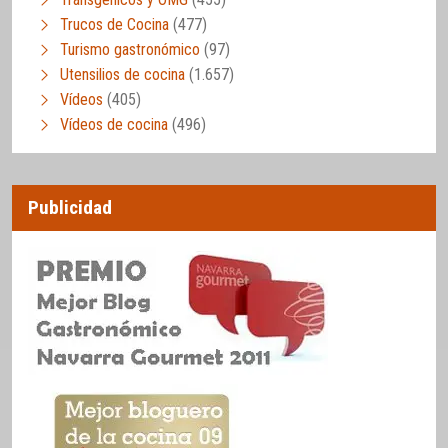
Trucos de Cocina
(477)
Turismo gastronómico
(97)
Utensilios de cocina
(1.657)
Vídeos
(405)
Vídeos de cocina
(496)
Publicidad