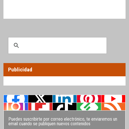
Publicidad
Puedes suscribirte por correo electrónico, te enviaremos un
email cuando se publiquen nuevos contenidos