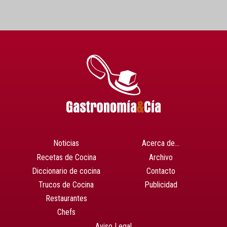
Noticias
Acerca de…
Recetas de Cocina
Archivo
Diccionario de cocina
Contacto
Trucos de Cocina
Publicidad
Restaurantes
Chefs
Aviso Legal