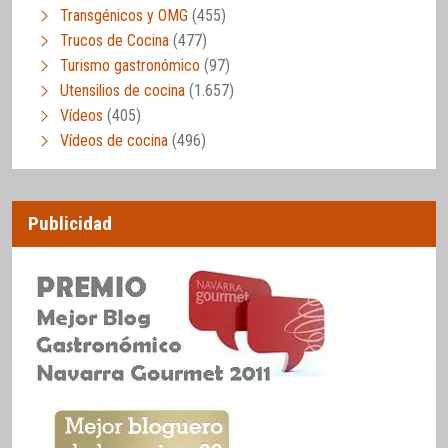
Transgénicos y OMG
(455)
Trucos de Cocina
(477)
Turismo gastronómico
(97)
Utensilios de cocina
(1.657)
Vídeos
(405)
Vídeos de cocina
(496)
Publicidad