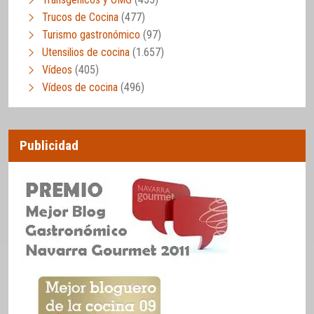
Trucos de Cocina
(477)
Turismo gastronómico
(97)
Utensilios de cocina
(1.657)
Vídeos
(405)
Vídeos de cocina
(496)
Publicidad