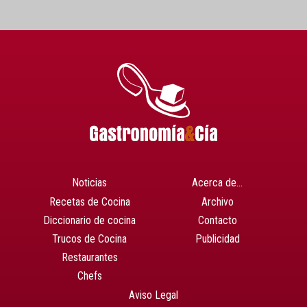
Noticias
Acerca de…
Recetas de Cocina
Archivo
Diccionario de cocina
Contacto
Trucos de Cocina
Publicidad
Restaurantes
Chefs
Aviso Legal