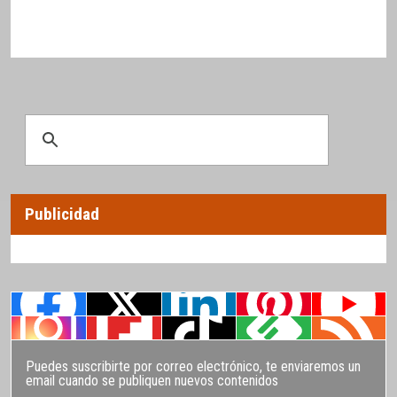
Publicidad
Puedes suscribirte por correo electrónico, te enviaremos un
email cuando se publiquen nuevos contenidos