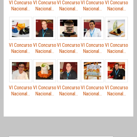
VI Concurso
VI Concurso
VI Concurso
VI Concurso
VI Concurso
Nacional…
Nacional…
Nacional…
Nacional…
Nacional…
VI Concurso
VI Concurso
VI Concurso
VI Concurso
VI Concurso
Nacional…
Nacional…
Nacional…
Nacional…
Nacional…
VI Concurso
VI Concurso
VI Concurso
VI Concurso
VI Concurso
Nacional…
Nacional…
Nacional…
Nacional…
Nacional…