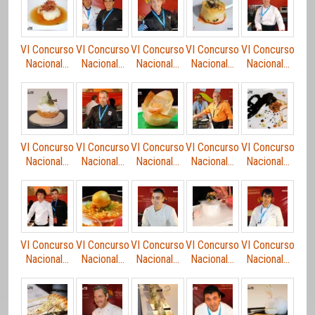
VI Concurso
VI Concurso
VI Concurso
VI Concurso
VI Concurso
Nacional…
Nacional…
Nacional…
Nacional…
Nacional…
VI Concurso
VI Concurso
VI Concurso
VI Concurso
VI Concurso
Nacional…
Nacional…
Nacional…
Nacional…
Nacional…
VI Concurso
VI Concurso
VI Concurso
VI Concurso
VI Concurso
Nacional…
Nacional…
Nacional…
Nacional…
Nacional…