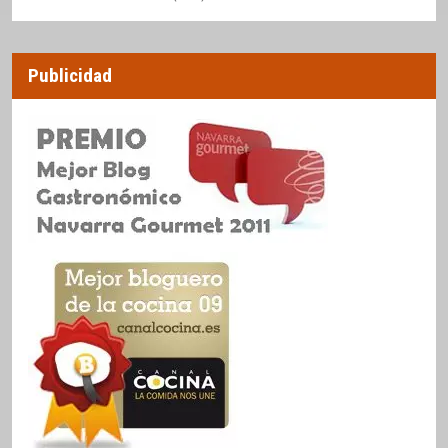
Publicidad