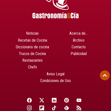
Noticias
Acerca de…
Recetas de Cocina
Archivo
Diccionario de cocina
Contacto
Trucos de Cocina
Publicidad
Restaurantes
Chefs
Aviso Legal
Condiciones de Uso