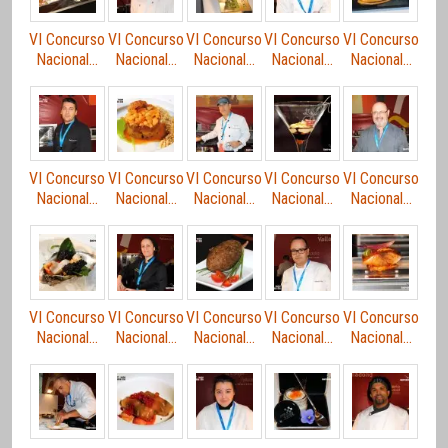
VI Concurso
VI Concurso
VI Concurso
VI Concurso
VI Concurso
Nacional…
Nacional…
Nacional…
Nacional…
Nacional…
VI Concurso
VI Concurso
VI Concurso
VI Concurso
VI Concurso
Nacional…
Nacional…
Nacional…
Nacional…
Nacional…
VI Concurso
VI Concurso
VI Concurso
VI Concurso
VI Concurso
Nacional…
Nacional…
Nacional…
Nacional…
Nacional…