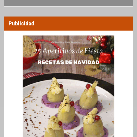
Publicidad