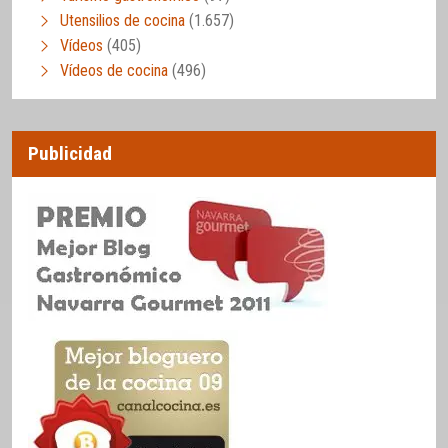
Utensilios de cocina
(1.657)
Vídeos
(405)
Vídeos de cocina
(496)
Publicidad