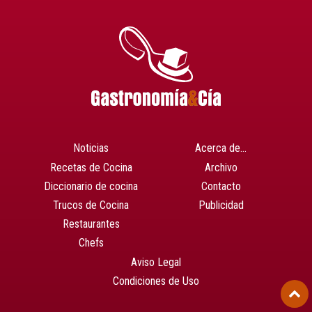
Noticias
Acerca de…
Recetas de Cocina
Archivo
Diccionario de cocina
Contacto
Trucos de Cocina
Publicidad
Restaurantes
Chefs
Aviso Legal
Condiciones de Uso