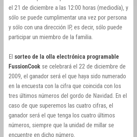
el 21 de diciembre a las 12:00 horas (mediodía), y
sólo se puede cumplimentar una vez por persona
y sólo con una dirección IP, es decir, sólo puede
participar un miembro de la familia.
El
sorteo de la olla electrónica programable
FussionCook
se celebrará el 22 de diciembre de
2009, el ganador será el que haya sido numerado
en la encuesta con la cifra que coincida con los
tres últimos números del gordo de Navidad. En el
caso de que superemos las cuatro cifras, el
ganador será el que tenga los cuatro últimos
números, siempre que la unidad de millar se
encuentre en dicho número.