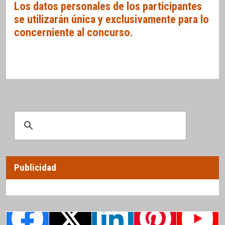
Los datos personales de los participantes
se utilizarán única y exclusivamente para lo
concerniente al concurso.
Publicidad