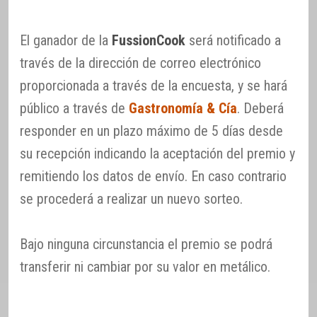
El ganador de la
FussionCook
será notificado a
través de la dirección de correo electrónico
proporcionada a través de la encuesta, y se hará
público a través de
Gastronomía & Cía
. Deberá
responder en un plazo máximo de 5 días desde
su recepción indicando la aceptación del premio y
remitiendo los datos de envío. En caso contrario
se procederá a realizar un nuevo sorteo.
Bajo ninguna circunstancia el premio se podrá
transferir ni cambiar por su valor en metálico.