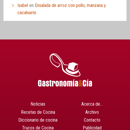
Isabel
en
Ensalada de arroz con pollo, manzana y
cacahuete
Noticias
Acerca de…
Recetas de Cocina
Archivo
Diccionario de cocina
Contacto
Trucos de Cocina
Publicidad