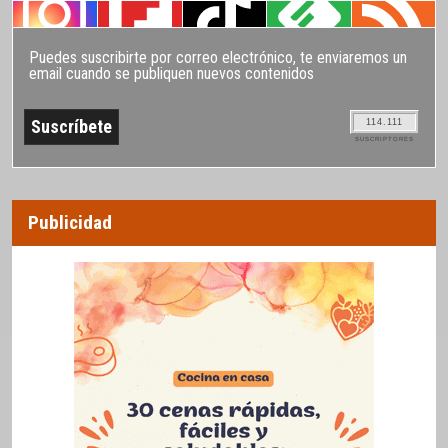
Puedes suscribirte por correo electrónico, te enviaremos un
email cuando se publiquen nuevos contenidos
114.111
SUSCRIPTORES
Publicidad