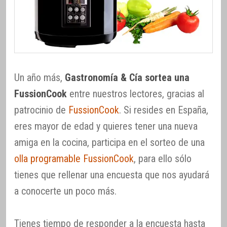
Un año más,
Gastronomía & Cía sortea una
FussionCook
entre nuestros lectores, gracias al
patrocinio de
FussionCook
. Si resides en España,
eres mayor de edad y quieres tener una nueva
amiga en la cocina, participa en el sorteo de una
olla programable FussionCook
, para ello sólo
tienes que rellenar una encuesta que nos ayudará
a conocerte un poco más.
Tienes tiempo de responder a la encuesta hasta