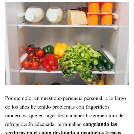
Por ejemplo, en nuestra experiencia personal, a lo largo
de los años he tenido problemas con frigoríficos
modernos, que en lugar de mantener la temperatura de
congelando las
refrigeración adecuada, terminaban
verduras en el cajón destinado a productos frescos
.