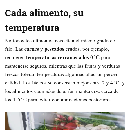
Cada alimento, su
temperatura
No todos los alimentos necesitan el mismo grado de
carnes
pescados
frío. Las
y
crudos, por ejemplo,
temperaturas cercanas a los 0 °C
requieren
para
mantenerse seguros, mientras que las frutas y verduras
frescas toleran temperaturas algo más altas sin perder
calidad. Los lácteos se conservan mejor entre 2 y 4 °C, y
los alimentos cocinados deberían mantenerse cerca de
los 4–5 °C para evitar contaminaciones posteriores.