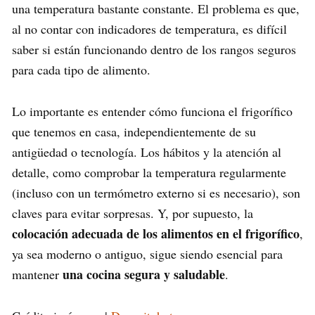
una temperatura bastante constante. El problema es que,
al no contar con indicadores de temperatura, es difícil
saber si están funcionando dentro de los rangos seguros
para cada tipo de alimento.
Lo importante es entender cómo funciona el frigorífico
que tenemos en casa, independientemente de su
antigüedad o tecnología. Los hábitos y la atención al
detalle, como comprobar la temperatura regularmente
(incluso con un termómetro externo si es necesario), son
claves para evitar sorpresas. Y, por supuesto, la
colocación adecuada de los alimentos en el frigorífico
,
ya sea moderno o antiguo, sigue siendo esencial para
una cocina segura y saludable
mantener
.