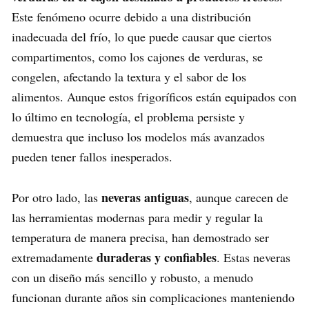
Este fenómeno ocurre debido a una distribución
inadecuada del frío, lo que puede causar que ciertos
compartimentos, como los cajones de verduras, se
congelen, afectando la textura y el sabor de los
alimentos. Aunque estos frigoríficos están equipados con
lo último en tecnología, el problema persiste y
demuestra que incluso los modelos más avanzados
pueden tener fallos inesperados.
neveras antiguas
Por otro lado, las
, aunque carecen de
las herramientas modernas para medir y regular la
temperatura de manera precisa, han demostrado ser
duraderas y confiables
extremadamente
. Estas neveras
con un diseño más sencillo y robusto, a menudo
funcionan durante años sin complicaciones manteniendo