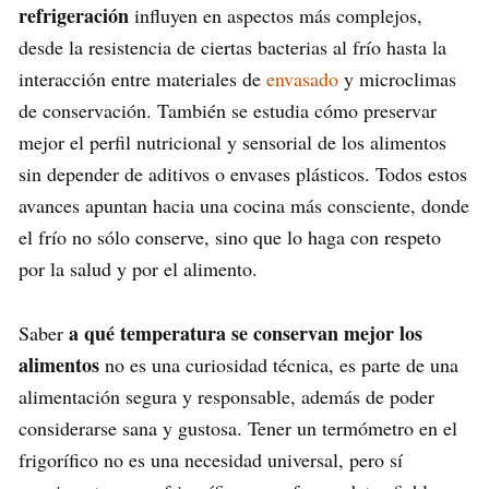
refrigeración
influyen en aspectos más complejos,
desde la resistencia de ciertas bacterias al frío hasta la
interacción entre materiales de
envasado
y microclimas
de conservación. También se estudia cómo preservar
mejor el perfil nutricional y sensorial de los alimentos
sin depender de aditivos o envases plásticos. Todos estos
avances apuntan hacia una cocina más consciente, donde
el frío no sólo conserve, sino que lo haga con respeto
por la salud y por el alimento.
a qué temperatura se conservan mejor los
Saber
alimentos
no es una curiosidad técnica, es parte de una
alimentación segura y responsable, además de poder
considerarse sana y gustosa. Tener un termómetro en el
frigorífico no es una necesidad universal, pero sí