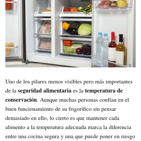
Uno de los pilares menos visibles pero más importantes
seguridad alimentaria
temperatura de
de la
es la
conservación
. Aunque muchas personas confían en el
buen funcionamiento de su frigorífico sin pensar
demasiado en ello, lo cierto es que mantener cada
alimento a la temperatura adecuada marca la diferencia
entre una cocina segura y una que puede poner en riesgo