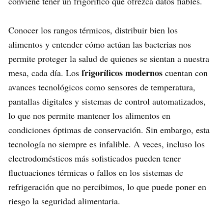
conviene tener un frigorífico que ofrezca datos fiables.
Conocer los rangos térmicos, distribuir bien los
alimentos y entender cómo actúan las bacterias nos
permite proteger la salud de quienes se sientan a nuestra
frigoríficos modernos
mesa, cada día. Los
cuentan con
avances tecnológicos como sensores de temperatura,
pantallas digitales y sistemas de control automatizados,
lo que nos permite mantener los alimentos en
condiciones óptimas de conservación. Sin embargo, esta
tecnología no siempre es infalible. A veces, incluso los
electrodomésticos más sofisticados pueden tener
fluctuaciones térmicas o fallos en los sistemas de
refrigeración que no percibimos, lo que puede poner en
riesgo la seguridad alimentaria.