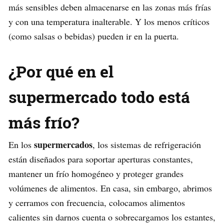
más sensibles deben almacenarse en las zonas más frías
y con una temperatura inalterable. Y los menos críticos
(como salsas o bebidas) pueden ir en la puerta.
¿Por qué en el
supermercado todo está
más frío?
supermercados
En los
, los sistemas de refrigeración
están diseñados para soportar aperturas constantes,
mantener un frío homogéneo y proteger grandes
volúmenes de alimentos. En casa, sin embargo, abrimos
y cerramos con frecuencia, colocamos alimentos
calientes sin darnos cuenta o sobrecargamos los estantes,