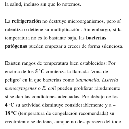
la salud, incluso sin que lo notemos.
refrigeración
La
no destruye microorganismos, pero sí
ralentiza o detiene su multiplicación. Sin embargo, si la
bacterias
temperatura no es lo bastante baja, las
patógenas
pueden empezar a crecer de forma silenciosa.
Existen rangos de temperatura bien establecidos: Por
5 °C
encima de los
comienza la llamada ‘zona de
peligro’ en la que bacterias como
Salmonella
,
Listeria
monocytogenes
o
E. coli
pueden proliferar rápidamente
si se dan las condiciones adecuadas. Por debajo de los
4 °C
–
su actividad disminuye considerablemente y a
18 °C
(temperatura de congelación recomendada) su
crecimiento se detiene, aunque no desaparecen del todo.