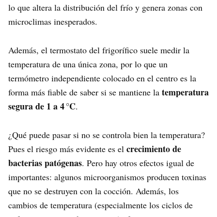
lo que altera la distribución del frío y genera zonas con
microclimas inesperados.
Además, el termostato del frigorífico suele medir la
temperatura de una única zona, por lo que un
termómetro independiente colocado en el centro es la
temperatura
forma más fiable de saber si se mantiene la
segura de 1 a 4 °C
.
¿Qué puede pasar si no se controla bien la temperatura?
crecimiento de
Pues el riesgo más evidente es el
bacterias patógenas
. Pero hay otros efectos igual de
importantes: algunos microorganismos producen toxinas
que no se destruyen con la cocción. Además, los
cambios de temperatura (especialmente los ciclos de