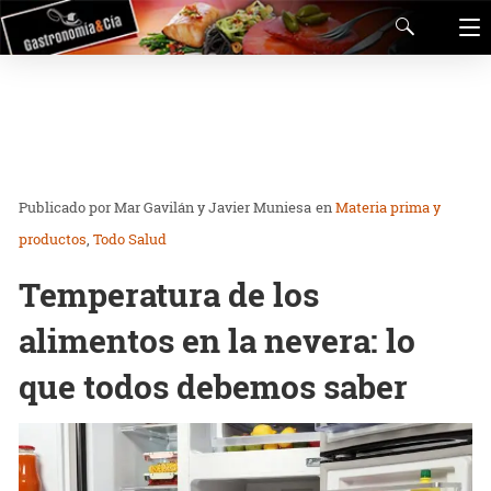
Mar Gavilán y Javier Muniesa
en
Materia prima y
productos
Todo Salud
Temperatura de los
alimentos en la nevera: lo
que todos debemos saber