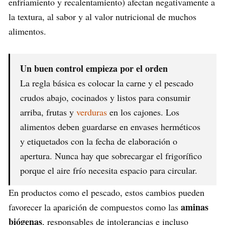
enfriamiento y recalentamiento) afectan negativamente a
la textura, al sabor y al valor nutricional de muchos
alimentos.
Un buen control empieza por el orden
La regla básica es colocar la carne y el pescado
crudos abajo, cocinados y listos para consumir
arriba, frutas y
verduras
en los cajones. Los
alimentos deben guardarse en envases herméticos
y etiquetados con la fecha de elaboración o
apertura. Nunca hay que sobrecargar el frigorífico
porque el aire frío necesita espacio para circular.
En productos como el pescado, estos cambios pueden
aminas
favorecer la aparición de compuestos como las
biógenas
, responsables de intolerancias e incluso