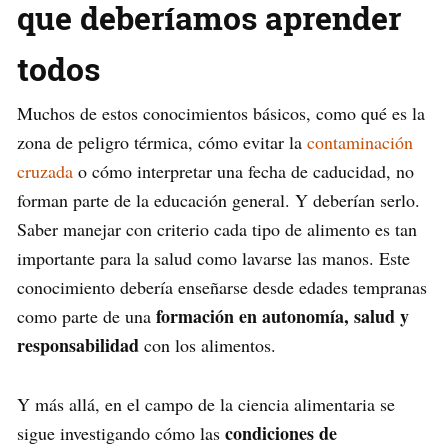
que deberíamos aprender
todos
Muchos de estos conocimientos básicos, como qué es la
zona de peligro térmica, cómo evitar la
contaminación
cruzada
o cómo interpretar una fecha de caducidad, no
forman parte de la educación general. Y deberían serlo.
Saber manejar con criterio cada tipo de alimento es tan
importante para la salud como lavarse las manos. Este
conocimiento debería enseñarse desde edades tempranas
formación en autonomía, salud y
como parte de una
responsabilidad
con los alimentos.
Y más allá, en el campo de la ciencia alimentaria se
condiciones de
sigue investigando cómo las