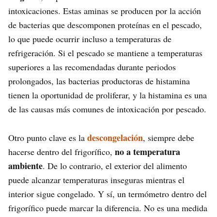
intoxicaciones. Estas aminas se producen por la acción
de bacterias que descomponen proteínas en el pescado,
lo que puede ocurrir incluso a temperaturas de
refrigeración. Si el pescado se mantiene a temperaturas
superiores a las recomendadas durante periodos
prolongados, las bacterias productoras de histamina
tienen la oportunidad de proliferar, y la histamina es una
de las causas más comunes de intoxicación por pescado.
descongelación
Otro punto clave es la
, siempre debe
no a temperatura
hacerse dentro del frigorífico,
ambiente
. De lo contrario, el exterior del alimento
puede alcanzar temperaturas inseguras mientras el
interior sigue congelado. Y sí, un termómetro dentro del
frigorífico puede marcar la diferencia. No es una medida