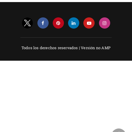
Todos los derechos reservados |
Versión no AMP