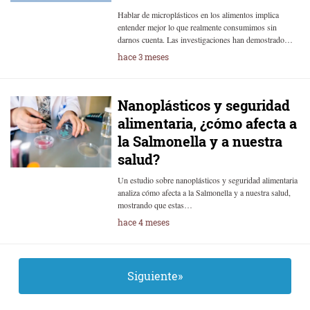
Hablar de microplásticos en los alimentos implica
entender mejor lo que realmente consumimos sin
darnos cuenta. Las investigaciones han demostrado…
hace 3 meses
Nanoplásticos y seguridad
alimentaria, ¿cómo afecta a
la Salmonella y a nuestra
salud?
Un estudio sobre nanoplásticos y seguridad alimentaria
analiza cómo afecta a la Salmonella y a nuestra salud,
mostrando que estas…
hace 4 meses
Siguiente»