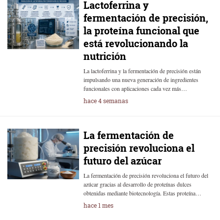
Lactoferrina y
fermentación de precisión,
la proteína funcional que
está revolucionando la
nutrición
La lactoferrina y la fermentación de precisión están
impulsando una nueva generación de ingredientes
funcionales con aplicaciones cada vez más…
hace 4 semanas
La fermentación de
precisión revoluciona el
futuro del azúcar
La fermentación de precisión revoluciona el futuro del
azúcar gracias al desarrollo de proteínas dulces
obtenidas mediante biotecnología. Estas proteína…
hace 1 mes