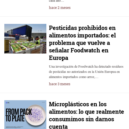
cada año…
hace 2 meses
Pesticidas prohibidos en
alimentos importados: el
problema que vuelve a
señalar Foodwatch en
Europa
Una investigación de Foodwatch ha detectado residuos
de pesticidas no autorizados en la Unión Europea en
alimentos importados como arroz,…
hace 3 meses
Microplásticos en los
alimentos: lo que realmente
consumimos sin darnos
cuenta