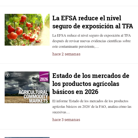
La EFSA reduce el nivel
seguro de exposición al TFA
La EFSA reduce el nivel seguro de exposición al TFA
después de revisar nuevas evidencias científicas sobre
este contaminante persistente,…
hace 2 semanas
Estado de los mercados de
los productos agrícolas
básicos en 2026
El informe 'Estado de los mercados de los productos
agrícolas básicos en 2026' de la FAO, analiza cómo las
sucesivas…
hace 3 semanas