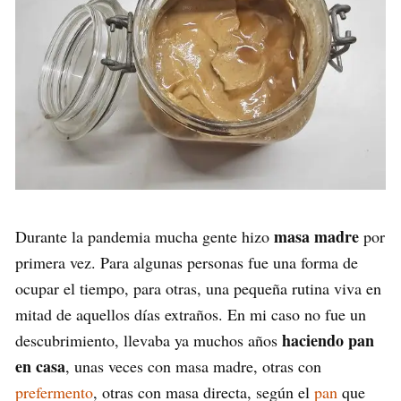
masa madre
Durante la pandemia mucha gente hizo
por
primera vez. Para algunas personas fue una forma de
ocupar el tiempo, para otras, una pequeña rutina viva en
mitad de aquellos días extraños. En mi caso no fue un
haciendo pan
descubrimiento, llevaba ya muchos años
en casa
, unas veces con masa madre, otras con
prefermento
, otras con masa directa, según el
pan
que