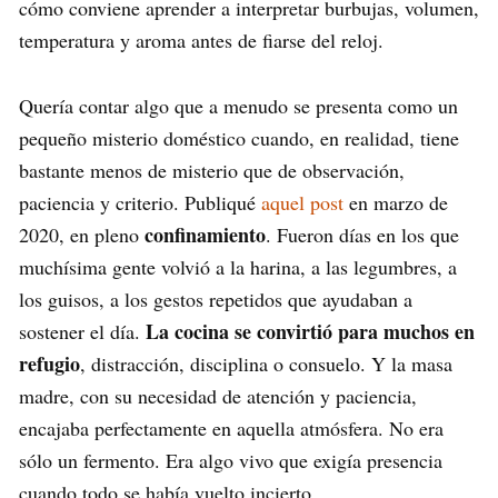
cómo conviene aprender a interpretar burbujas, volumen,
temperatura y aroma antes de fiarse del reloj.
Quería contar algo que a menudo se presenta como un
pequeño misterio doméstico cuando, en realidad, tiene
bastante menos de misterio que de observación,
paciencia y criterio. Publiqué
aquel post
en marzo de
confinamiento
2020, en pleno
. Fueron días en los que
muchísima gente volvió a la harina, a las legumbres, a
los guisos, a los gestos repetidos que ayudaban a
La cocina se convirtió para muchos en
sostener el día.
refugio
, distracción, disciplina o consuelo. Y la masa
madre, con su necesidad de atención y paciencia,
encajaba perfectamente en aquella atmósfera. No era
sólo un fermento. Era algo vivo que exigía presencia
cuando todo se había vuelto incierto.