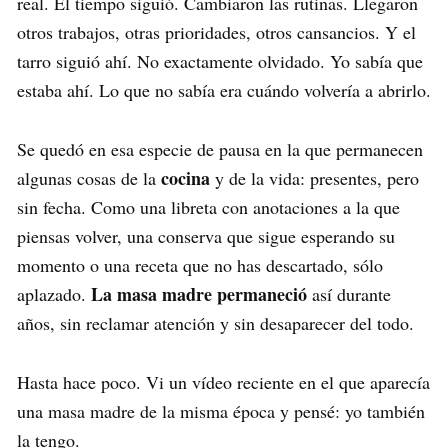
real. El tiempo siguió. Cambiaron las rutinas. Llegaron
otros trabajos, otras prioridades, otros cansancios. Y el
tarro siguió ahí. No exactamente olvidado. Yo sabía que
estaba ahí. Lo que no sabía era cuándo volvería a abrirlo.
Se quedó en esa especie de pausa en la que permanecen
cocina
algunas cosas de la
y de la vida: presentes, pero
sin fecha. Como una libreta con anotaciones a la que
piensas volver, una conserva que sigue esperando su
momento o una receta que no has descartado, sólo
La masa madre permaneció
aplazado.
así durante
años, sin reclamar atención y sin desaparecer del todo.
Hasta hace poco. Vi un vídeo reciente en el que aparecía
una masa madre de la misma época y pensé: yo también
la tengo.