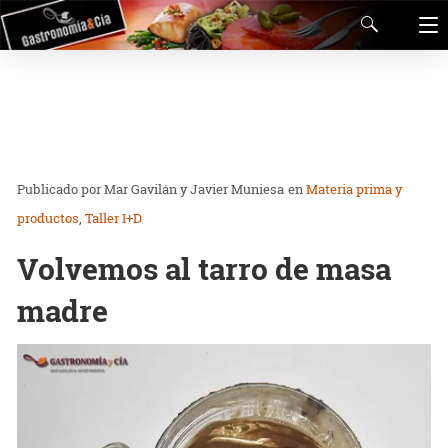
Mar Gavilán y Javier Muniesa
en
Materia prima y
productos
Taller I+D
Volvemos al tarro de masa
madre