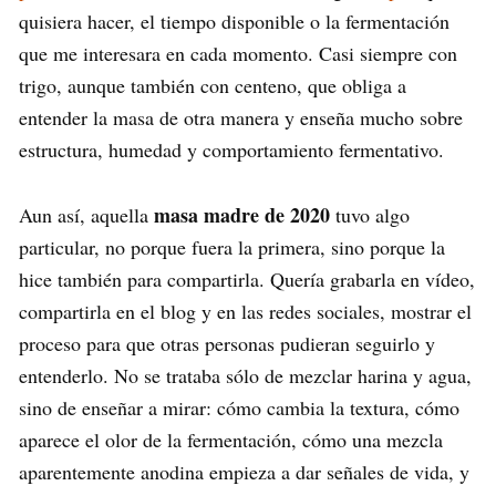
quisiera hacer, el tiempo disponible o la fermentación
que me interesara en cada momento. Casi siempre con
trigo, aunque también con centeno, que obliga a
entender la masa de otra manera y enseña mucho sobre
estructura, humedad y comportamiento fermentativo.
masa madre de 2020
Aun así, aquella
tuvo algo
particular, no porque fuera la primera, sino porque la
hice también para compartirla. Quería grabarla en vídeo,
compartirla en el blog y en las redes sociales, mostrar el
proceso para que otras personas pudieran seguirlo y
entenderlo. No se trataba sólo de mezclar harina y agua,
sino de enseñar a mirar: cómo cambia la textura, cómo
aparece el olor de la fermentación, cómo una mezcla
aparentemente anodina empieza a dar señales de vida, y