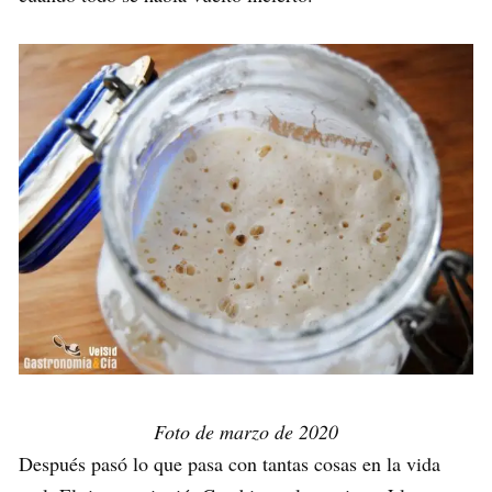
Foto de marzo de 2020
Después pasó lo que pasa con tantas cosas en la vida