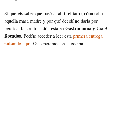
Si queréis saber qué pasó al abrir el tarro, cómo olía
aquella masa madre y por qué decidí no darla por
Gastronomía y Cía A
perdida, la continuación está en
Bocados
. Podéis acceder a leer esta
primera entrega
pulsando aquí
. Os esperamos en la cocina.