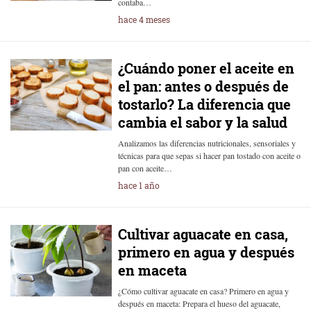
contaba…
hace 4 meses
¿Cuándo poner el aceite en
el pan: antes o después de
tostarlo? La diferencia que
cambia el sabor y la salud
Analizamos las diferencias nutricionales, sensoriales y
técnicas para que sepas si hacer pan tostado con aceite o
pan con aceite…
hace 1 año
Cultivar aguacate en casa,
primero en agua y después
en maceta
¿Cómo cultivar aguacate en casa? Primero en agua y
después en maceta: Prepara el hueso del aguacate,