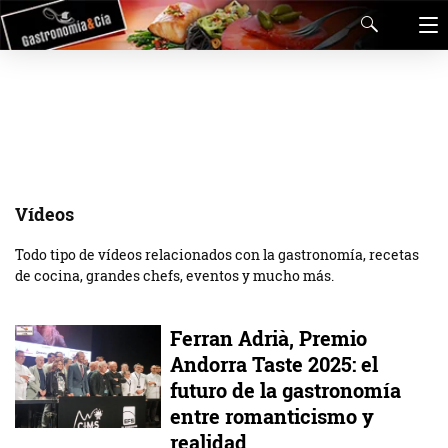
Vídeos
Todo tipo de vídeos relacionados con la gastronomía, recetas
de cocina, grandes chefs, eventos y mucho más.
Ferran Adrià, Premio
Andorra Taste 2025: el
futuro de la gastronomía
entre romanticismo y
realidad