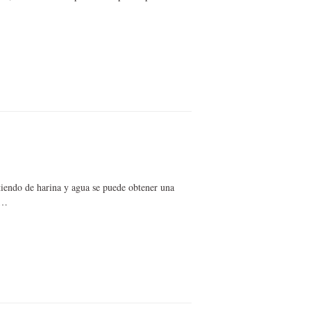
tiendo de harina y agua se puede obtener una
s…