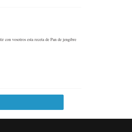
r con vosotros esta receta de Pan de jengibre