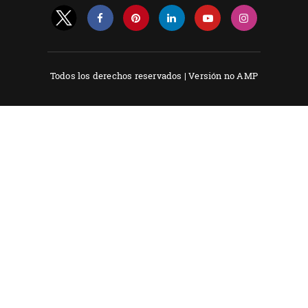
Todos los derechos reservados |
Versión no AMP