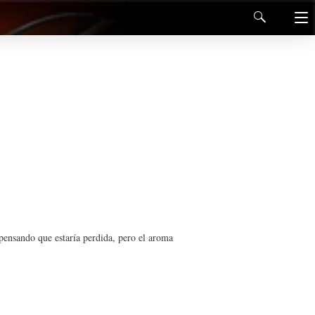
pensando que estaría perdida, pero el aroma