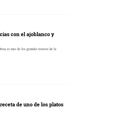
cias con el ajoblanco y
sa es uno de los grandes tesoros de la
receta de uno de los platos