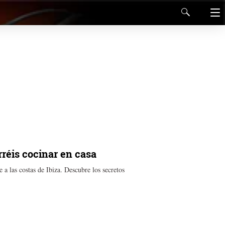
erréis cocinar en casa
a las costas de Ibiza. Descubre los secretos