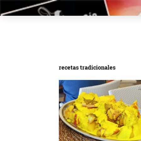
recetas tradicionales