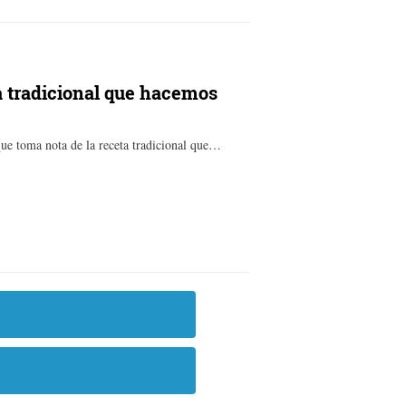
a tradicional que hacemos
ue toma nota de la receta tradicional que…