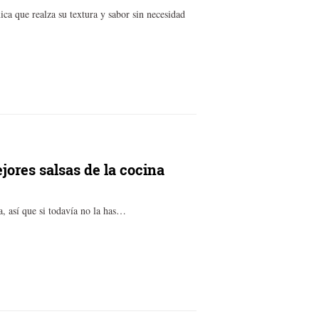
ca que realza su textura y sabor sin necesidad
jores salsas de la cocina
a, así que si todavía no la has…