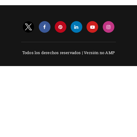
Todos los derechos reservados |
Versión no AMP