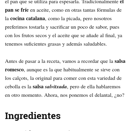
el
el pan que se utiliza para espesarla. Tradicionalmente
pan se fríe
en aceite, como en otras tantas fórmulas de
cocina catalana
la
, como la picada, pero nosotros
preferimos tostarla y sacrificar un poco de sabor, pues
con los frutos secos y el aceite que se añade al final, ya
tenemos suficientes grasas y además saludables.
salsa
Antes de pasar a la receta, vamos a recordar que la
romesco
, aunque es la que habitualmente se sirve con
los calçots, la original para comer con esta variedad de
salsa
cebolla es la
salvitxada
, pero de ella hablaremos
en otro momento. Ahora, nos ponemos el delantal, ¿no?
Ingredientes