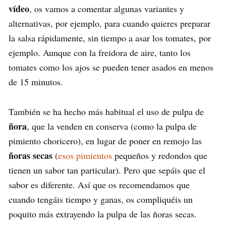
vídeo
, os vamos a comentar algunas variantes y
alternativas, por ejemplo, para cuando quieres preparar
la salsa rápidamente, sin tiempo a asar los tomates, por
ejemplo. Aunque con la freidora de aire, tanto los
tomates como los ajos se pueden tener asados en menos
de 15 minutos.
También se ha hecho más habitual el uso de pulpa de
ñora
, que la venden en conserva (como la pulpa de
pimiento choricero), en lugar de poner en remojo las
ñoras secas
(
esos pimientos
pequeños y redondos que
tienen un sabor tan particular). Pero que sepáis que el
sabor es diferente. Así que os recomendamos que
cuando tengáis tiempo y ganas, os compliquéis un
poquito más extrayendo la pulpa de las ñoras secas.