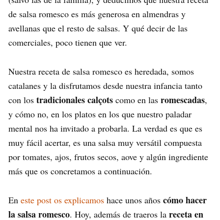
de salsa romesco es más generosa en almendras y
avellanas que el resto de salsas. Y qué decir de las
comerciales, poco tienen que ver.
Nuestra receta de salsa romesco es heredada, somos
catalanes y la disfrutamos desde nuestra infancia tanto
tradicionales calçots
romescadas
con los
como en las
,
y cómo no, en los platos en los que nuestro paladar
mental nos ha invitado a probarla. La verdad es que es
muy fácil acertar, es una salsa muy versátil compuesta
por tomates, ajos, frutos secos, aove y algún ingrediente
más que os concretamos a continuación.
cómo hacer
En
este post os explicamos
hace unos años
la salsa romesco
receta en
. Hoy, además de traeros la