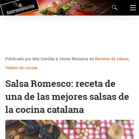
Mar Gavilán y Javier Muniesa
en
Recetas de salsas
Vídeos de cocina
Salsa Romesco: receta de
una de las mejores salsas de
la cocina catalana