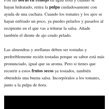
pulpa
hayan hidratado, retira la
cuidadosamente con
ayuda de una cuchara. Cuando los tomates y los ajos se
hayan enfriado un poco, ya puedes pelarlos y pasarlos al
recipiente en el que vas a triturar la salsa. Añade
también el diente de ajo crudo pelado.
Las almendras y avellanas deben ser tostadas y
preferiblemente recién tostadas porque su sabor está más
pronunciado, igual que su aroma. Pero si tienes que
frutos secos
recurrir a estos
ya tostados, también
obtendrás una buena salsa. Incorpóralos a los tomates,
junto a la pulpa de ñora.