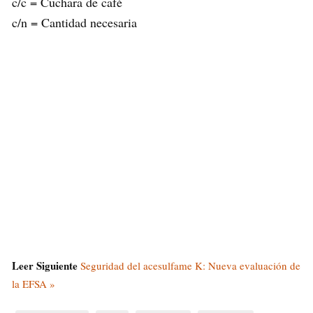
c/c = Cuchara de café
c/n = Cantidad necesaria
Leer Siguiente
Seguridad del acesulfame K: Nueva evaluación de
la EFSA »