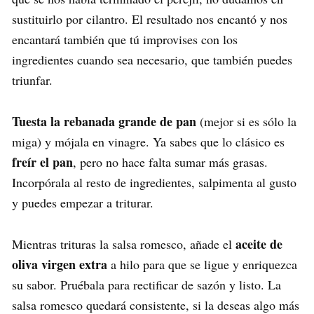
sustituirlo por cilantro. El resultado nos encantó y nos
encantará también que tú improvises con los
ingredientes cuando sea necesario, que también puedes
triunfar.
Tuesta la rebanada grande de pan
(mejor si es sólo la
miga) y mójala en vinagre. Ya sabes que lo clásico es
freír el pan
, pero no hace falta sumar más grasas.
Incorpórala al resto de ingredientes, salpimenta al gusto
y puedes empezar a triturar.
aceite de
Mientras trituras la salsa romesco, añade el
oliva virgen extra
a hilo para que se ligue y enriquezca
su sabor. Pruébala para rectificar de sazón y listo. La
salsa romesco quedará consistente, si la deseas algo más