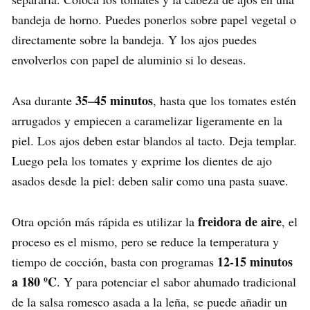
bandeja de horno. Puedes ponerlos sobre papel vegetal o
directamente sobre la bandeja. Y los ajos puedes
envolverlos con papel de aluminio si lo deseas.
35–45 minutos
Asa durante
, hasta que los tomates estén
arrugados y empiecen a caramelizar ligeramente en la
piel. Los ajos deben estar blandos al tacto. Deja templar.
Luego pela los tomates y exprime los dientes de ajo
asados desde la piel: deben salir como una pasta suave.
freidora de aire
Otra opción más rápida es utilizar la
, el
proceso es el mismo, pero se reduce la temperatura y
12-15 minutos
tiempo de cocción, basta con programas
a 180 ºC
. Y para potenciar el sabor ahumado tradicional
de la salsa romesco asada a la leña, se puede añadir un