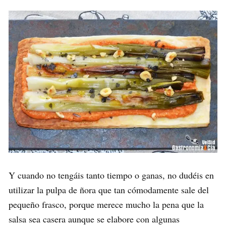
Y cuando no tengáis tanto tiempo o ganas, no dudéis en
utilizar la pulpa de ñora que tan cómodamente sale del
pequeño frasco, porque merece mucho la pena que la
salsa sea casera aunque se elabore con algunas