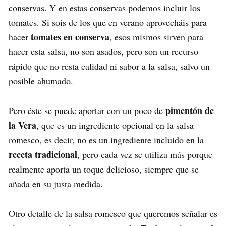
conservas. Y en estas conservas podemos incluir los
tomates. Si sois de los que en verano aprovecháis para
tomates en conserva
hacer
, esos mismos sirven para
hacer esta salsa, no son asados, pero son un recurso
rápido que no resta calidad ni sabor a la salsa, salvo un
posible ahumado.
pimentón de
Pero éste se puede aportar con un poco de
la Vera
, que es un ingrediente opcional en la salsa
romesco, es decir, no es un ingrediente incluido en la
receta tradicional
, pero cada vez se utiliza más porque
realmente aporta un toque delicioso, siempre que se
añada en su justa medida.
Otro detalle de la salsa romesco que queremos señalar es