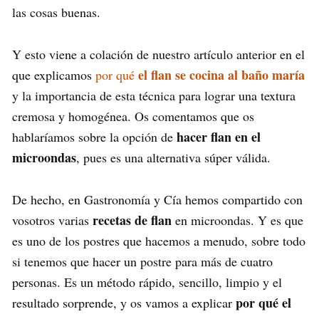
las cosas buenas.
Y esto viene a colación de nuestro artículo anterior en el
el flan se cocina al baño maría
que explicamos
por qué
y la importancia de esta técnica para lograr una textura
cremosa y homogénea. Os comentamos que os
hacer flan en el
hablaríamos sobre la opción de
microondas
, pues es una alternativa súper válida.
De hecho, en Gastronomía y Cía hemos compartido con
recetas de flan
vosotros varias
en microondas. Y es que
es uno de los postres que hacemos a menudo, sobre todo
si tenemos que hacer un postre para más de cuatro
personas. Es un método rápido, sencillo, limpio y el
por qué el
resultado sorprende, y os vamos a explicar