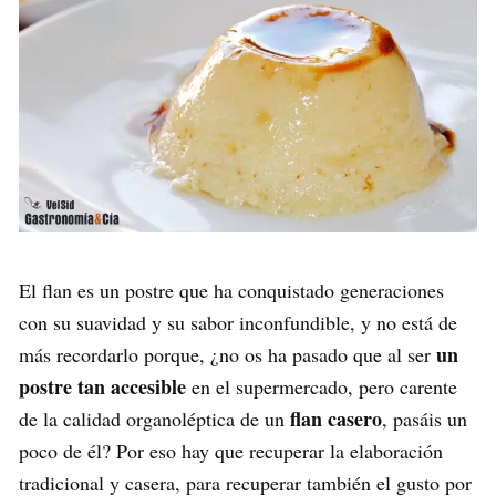
El flan es un postre que ha conquistado generaciones
con su suavidad y su sabor inconfundible, y no está de
un
más recordarlo porque, ¿no os ha pasado que al ser
postre tan accesible
en el supermercado, pero carente
flan casero
de la calidad organoléptica de un
, pasáis un
poco de él? Por eso hay que recuperar la elaboración
tradicional y casera, para recuperar también el gusto por