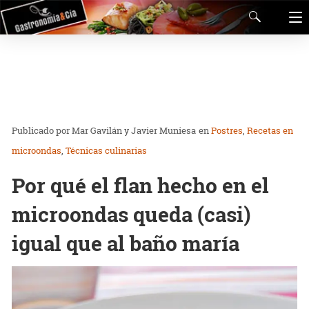
Mar Gavilán y Javier Muniesa
en
Postres
Recetas en
microondas
Técnicas culinarias
Por qué el flan hecho en el
microondas queda (casi)
igual que al baño maría