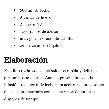
500 ml. de leche
3 yemas de huevo
2 huevos (L)
150 gramos de azúcar
unas gotas extracto de vainilla
c/n de caramelo líquido.
Elaboración
flan de huevo
Este
es una solución rápida y deliciosa
para un postre clásico. Aunque prescindimos de la
infusión tradicional de leche para acelerar el proceso, no
dudes en aromatizarla con canela y piel de limón si
dispones de tiempo.