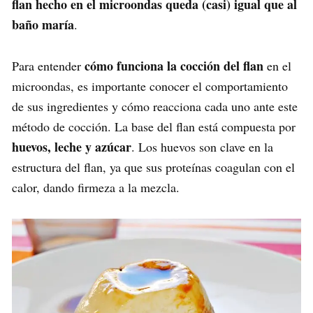
flan hecho en el microondas queda (casi) igual que al
baño maría
.
cómo funciona la cocción del flan
Para entender
en el
microondas, es importante conocer el comportamiento
de sus ingredientes y cómo reacciona cada uno ante este
método de cocción. La base del flan está compuesta por
huevos, leche y azúcar
. Los huevos son clave en la
estructura del flan, ya que sus proteínas coagulan con el
calor, dando firmeza a la mezcla.