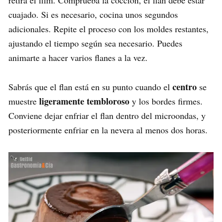
cuajado. Si es necesario, cocina unos segundos
adicionales. Repite el proceso con los moldes restantes,
ajustando el tiempo según sea necesario. Puedes
animarte a hacer varios flanes a la vez.
centro
Sabrás que el flan está en su punto cuando el
se
ligeramente tembloroso
muestre
y los bordes firmes.
Conviene dejar enfriar el flan dentro del microondas, y
posteriormente enfriar en la nevera al menos dos horas.