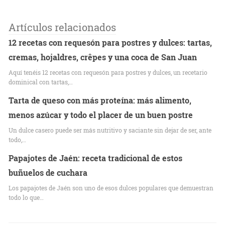
Artículos relacionados
12 recetas con requesón para postres y dulces: tartas,
cremas, hojaldres, crêpes y una coca de San Juan
Aquí tenéis 12 recetas con requesón para postres y dulces, un recetario
dominical con tartas,…
Tarta de queso con más proteína: más alimento,
menos azúcar y todo el placer de un buen postre
Un dulce casero puede ser más nutritivo y saciante sin dejar de ser, ante
todo,…
Papajotes de Jaén: receta tradicional de estos
buñuelos de cuchara
Los papajotes de Jaén son uno de esos dulces populares que demuestran
todo lo que…