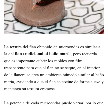
La textura del flan obtenido en microondas es similar a
flan tradicional al baño maría
la del
, pero recuerda
que es importante cubrir los moldes con film
transparente para que el flan no se seque, en el interior
de la flanera se crea un ambiente húmedo similar al baño
maría, ayudando a que el flan se cocine de forma suave y
mantenga su textura cremosa.
La potencia de cada microondas puede variar, por lo que