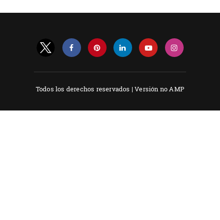
Todos los derechos reservados |
Versión no AMP