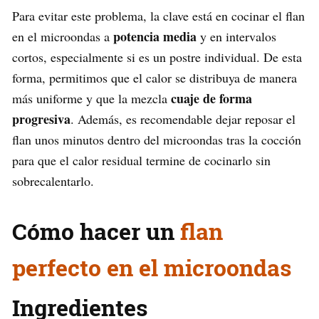
Para evitar este problema, la clave está en cocinar el flan
potencia media
en el microondas a
y en intervalos
cortos, especialmente si es un postre individual. De esta
forma, permitimos que el calor se distribuya de manera
cuaje de forma
más uniforme y que la mezcla
progresiva
. Además, es recomendable dejar reposar el
flan unos minutos dentro del microondas tras la cocción
para que el calor residual termine de cocinarlo sin
sobrecalentarlo.
Cómo hacer un
flan
perfecto en el microondas
Ingredientes