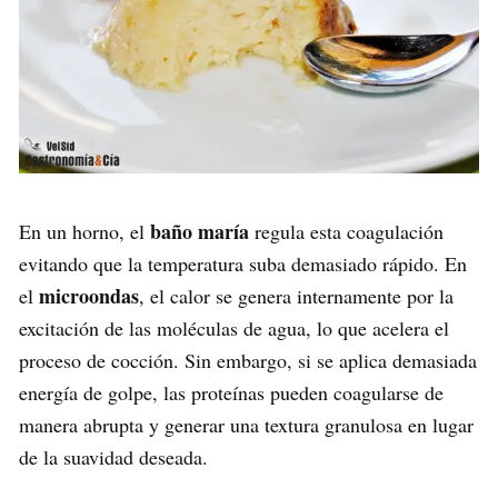
baño maría
En un horno, el
regula esta coagulación
evitando que la temperatura suba demasiado rápido. En
microondas
el
, el calor se genera internamente por la
excitación de las moléculas de agua, lo que acelera el
proceso de cocción. Sin embargo, si se aplica demasiada
energía de golpe, las proteínas pueden coagularse de
manera abrupta y generar una textura granulosa en lugar
de la suavidad deseada.