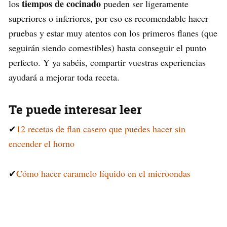
tiempos de cocinado
los
pueden ser ligeramente
superiores o inferiores, por eso es recomendable hacer
pruebas y estar muy atentos con los primeros flanes (que
seguirán siendo comestibles) hasta conseguir el punto
perfecto. Y ya sabéis, compartir vuestras experiencias
ayudará a mejorar toda receta.
Te puede interesar leer
✔
12 recetas de flan casero que puedes hacer sin
encender el horno
✔
Cómo hacer caramelo líquido en el microondas