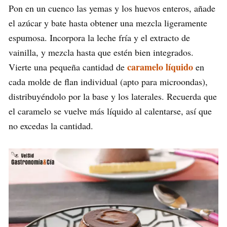
Pon en un cuenco las yemas y los huevos enteros, añade
el azúcar y bate hasta obtener una mezcla ligeramente
espumosa. Incorpora la leche fría y el extracto de
vainilla, y mezcla hasta que estén bien integrados.
caramelo líquido
Vierte una pequeña cantidad de
en
cada molde de flan individual (apto para microondas),
distribuyéndolo por la base y los laterales. Recuerda que
el caramelo se vuelve más líquido al calentarse, así que
no excedas la cantidad.