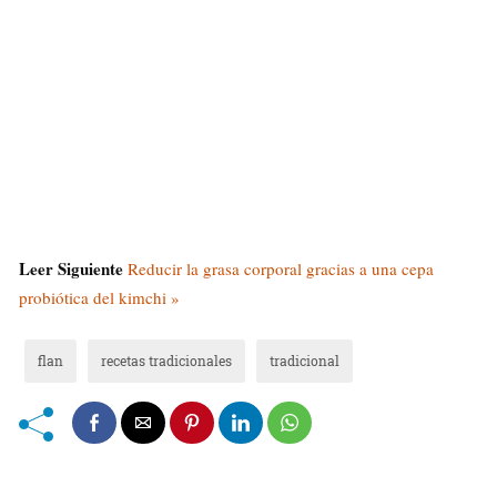
Leer Siguiente
Reducir la grasa corporal gracias a una cepa
probiótica del kimchi »
flan
recetas tradicionales
tradicional