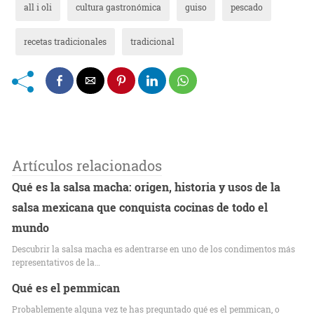
all i oli
cultura gastronómica
guiso
pescado
recetas tradicionales
tradicional
Artículos relacionados
Qué es la salsa macha: origen, historia y usos de la
salsa mexicana que conquista cocinas de todo el
mundo
Descubrir la salsa macha es adentrarse en uno de los condimentos más
representativos de la…
Qué es el pemmican
Probablemente alguna vez te has preguntado qué es el pemmican, o