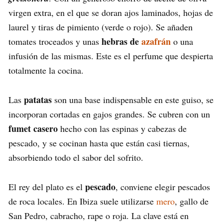
virgen extra, en el que se doran ajos laminados, hojas de
laurel y tiras de pimiento (verde o rojo). Se añaden
hebras de
azafrán
tomates troceados y unas
o una
infusión de las mismas. Este es el perfume que despierta
totalmente la cocina.
patatas
Las
son una base indispensable en este guiso, se
incorporan cortadas en gajos grandes. Se cubren con un
fumet casero
hecho con las espinas y cabezas de
pescado, y se cocinan hasta que están casi tiernas,
absorbiendo todo el sabor del sofrito.
pescado
El rey del plato es el
, conviene elegir pescados
de roca locales. En Ibiza suele utilizarse
mero
, gallo de
San Pedro, cabracho, rape o roja. La clave está en