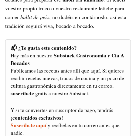
vuestro propio truco o vuestro restaurante fetiche para
comer
bullit de peix
, no dudéis en contárnoslo: así esta
tradición seguirá viva, bocado a bocado.
📬 ¿Te gusta este contenido?
Substack Gastronomía y Cía A
Hay más en nuestro
Bocados
Publicamos las recetas antes allí que aquí. Si quieres
recibir recetas nuevas, trucos de cocina y un poco de
cultura gastronómica directamente en tu correo,
suscríbete
gratis a nuestro Substack.
Y si te conviertes en suscriptor de pago, tendrás
contenidos exclusivos
¡
!
Suscríbete aquí
y recíbelas en tu correo antes que
nadie.