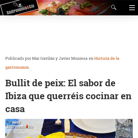
Mar Gavilán y Javier Muniesa
en
Historia de la
gastronomía
Bullit de peix: El sabor de
Ibiza que querréis cocinar en
casa