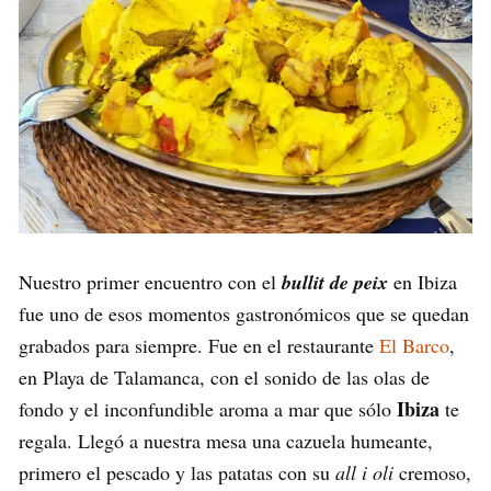
Nuestro primer encuentro con el
bullit de peix
en Ibiza
fue uno de esos momentos gastronómicos que se quedan
grabados para siempre. Fue en el restaurante
El Barco
,
en Playa de Talamanca, con el sonido de las olas de
Ibiza
fondo y el inconfundible aroma a mar que sólo
te
regala. Llegó a nuestra mesa una cazuela humeante,
primero el pescado y las patatas con su
all i oli
cremoso,