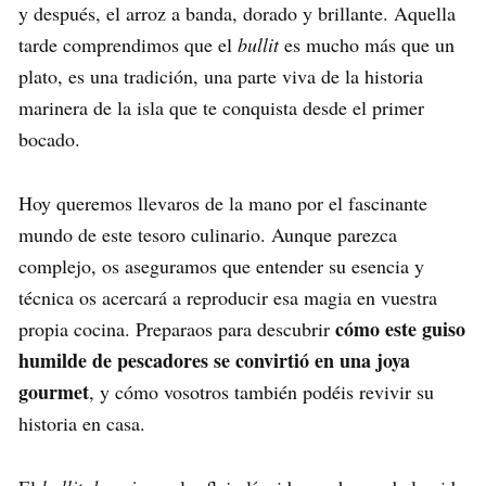
y después, el arroz a banda, dorado y brillante. Aquella
tarde comprendimos que el
bullit
es mucho más que un
plato, es una tradición, una parte viva de la historia
marinera de la isla que te conquista desde el primer
bocado.
Hoy queremos llevaros de la mano por el fascinante
mundo de este tesoro culinario. Aunque parezca
complejo, os aseguramos que entender su esencia y
técnica os acercará a reproducir esa magia en vuestra
cómo este guiso
propia cocina. Preparaos para descubrir
humilde de pescadores se convirtió en una joya
gourmet
, y cómo vosotros también podéis revivir su
historia en casa.