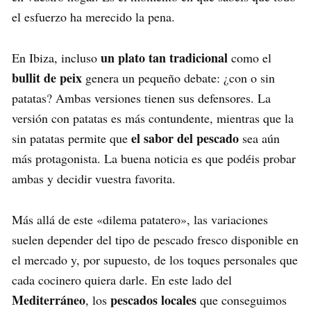
el esfuerzo ha merecido la pena.
un plato tan tradicional
En Ibiza, incluso
como el
bullit de peix
genera un pequeño debate: ¿con o sin
patatas? Ambas versiones tienen sus defensores. La
versión con patatas es más contundente, mientras que la
el sabor del pescado
sin patatas permite que
sea aún
más protagonista. La buena noticia es que podéis probar
ambas y decidir vuestra favorita.
Más allá de este «dilema patatero», las variaciones
suelen depender del tipo de pescado fresco disponible en
el mercado y, por supuesto, de los toques personales que
cada cocinero quiera darle. En este lado del
Mediterráneo
pescados locales
, los
que conseguimos