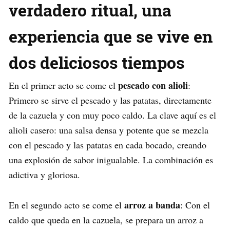
verdadero ritual, una
experiencia que se vive en
dos deliciosos tiempos
pescado con alioli
En el primer acto se come el
:
Primero se sirve el pescado y las patatas, directamente
de la cazuela y con muy poco caldo. La clave aquí es el
alioli casero: una salsa densa y potente que se mezcla
con el pescado y las patatas en cada bocado, creando
una explosión de sabor inigualable. La combinación es
adictiva y gloriosa.
arroz a banda
En el segundo acto se come el
: Con el
caldo que queda en la cazuela, se prepara un arroz a