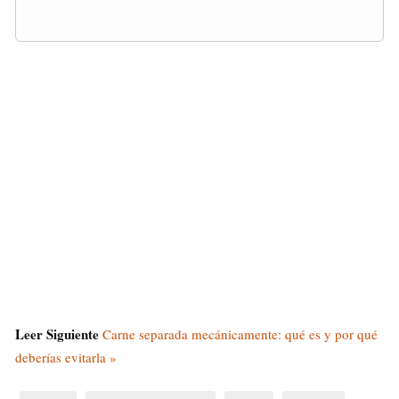
Leer Siguiente
Carne separada mecánicamente: qué es y por qué
deberías evitarla »