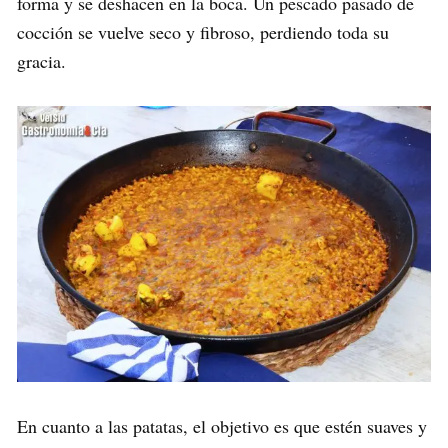
forma y se deshacen en la boca. Un pescado pasado de
cocción se vuelve seco y fibroso, perdiendo toda su
gracia.
En cuanto a las patatas, el objetivo es que estén suaves y