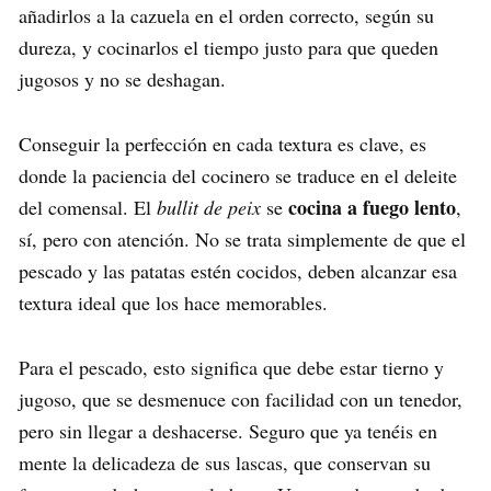
añadirlos a la cazuela en el orden correcto, según su
dureza, y cocinarlos el tiempo justo para que queden
jugosos y no se deshagan.
Conseguir la perfección en cada textura es clave, es
donde la paciencia del cocinero se traduce en el deleite
cocina a fuego lento
del comensal. El
bullit de peix
se
,
sí, pero con atención. No se trata simplemente de que el
pescado y las patatas estén cocidos, deben alcanzar esa
textura ideal que los hace memorables.
Para el pescado, esto significa que debe estar tierno y
jugoso, que se desmenuce con facilidad con un tenedor,
pero sin llegar a deshacerse. Seguro que ya tenéis en
mente la delicadeza de sus lascas, que conservan su