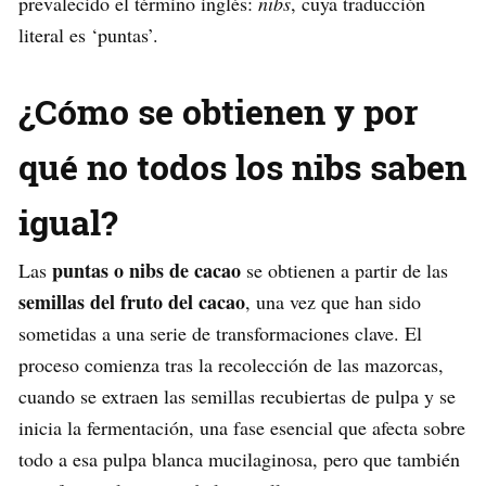
prevalecido el término inglés:
nibs
, cuya traducción
literal es ‘puntas’.
¿Cómo se obtienen y por
qué no todos los nibs saben
igual?
puntas o nibs de cacao
Las
se obtienen a partir de las
semillas del fruto del cacao
, una vez que han sido
sometidas a una serie de transformaciones clave. El
proceso comienza tras la recolección de las mazorcas,
cuando se extraen las semillas recubiertas de pulpa y se
inicia la fermentación, una fase esencial que afecta sobre
todo a esa pulpa blanca mucilaginosa, pero que también