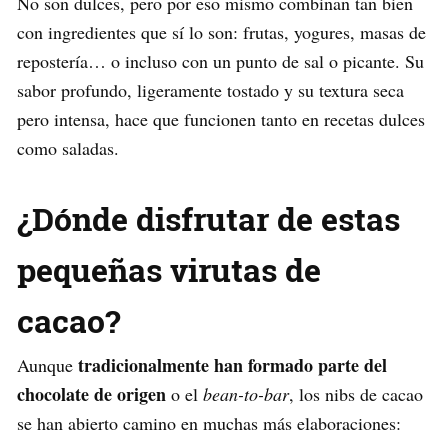
No son dulces, pero por eso mismo combinan tan bien
con ingredientes que sí lo son: frutas, yogures, masas de
repostería… o incluso con un punto de sal o picante. Su
sabor profundo, ligeramente tostado y su textura seca
pero intensa, hace que funcionen tanto en recetas dulces
como saladas.
¿Dónde disfrutar de estas
pequeñas virutas de
cacao?
tradicionalmente han formado parte del
Aunque
chocolate de origen
o el
bean-to-bar
, los nibs de cacao
se han abierto camino en muchas más elaboraciones: