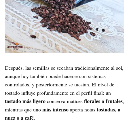
Después, las semillas se secaban tradicionalmente al sol,
aunque hoy también puede hacerse con sistemas
controlados, y posteriormente se tuestan. El nivel de
tostado influye profundamente en el perfil final: un
tostado más ligero
florales o frutales
conserva matices
,
más intenso
tostadas, a
mientras que uno
aporta notas
nuez o a café
.