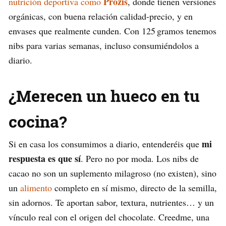
Prozis
nutrición deportiva como
, donde tienen versiones
orgánicas, con buena relación calidad-precio, y en
envases que realmente cunden. Con 125 gramos tenemos
nibs para varias semanas, incluso consumiéndolos a
diario.
¿Merecen un hueco en tu
cocina?
mi
Si en casa los consumimos a diario, entenderéis que
respuesta es que sí
. Pero no por moda. Los nibs de
cacao no son un suplemento milagroso (no existen), sino
un
alimento
completo en sí mismo, directo de la semilla,
sin adornos. Te aportan sabor, textura, nutrientes… y un
vínculo real con el origen del chocolate. Creedme, una