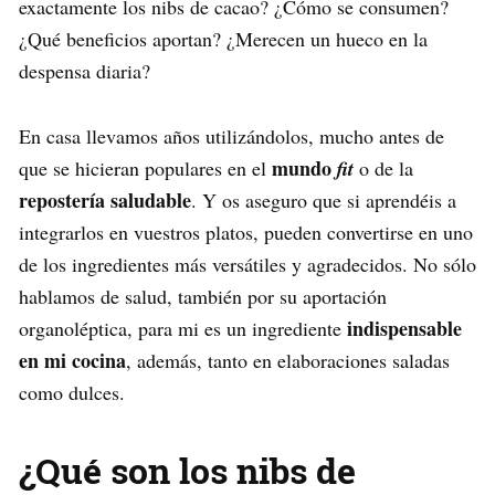
exactamente los nibs de cacao? ¿Cómo se consumen?
¿Qué beneficios aportan? ¿Merecen un hueco en la
despensa diaria?
En casa llevamos años utilizándolos, mucho antes de
mundo
que se hicieran populares en el
fit
o de la
repostería saludable
. Y os aseguro que si aprendéis a
integrarlos en vuestros platos, pueden convertirse en uno
de los ingredientes más versátiles y agradecidos. No sólo
hablamos de salud, también por su aportación
indispensable
organoléptica, para mi es un ingrediente
en mi cocina
, además, tanto en elaboraciones saladas
como dulces.
¿Qué son los nibs de