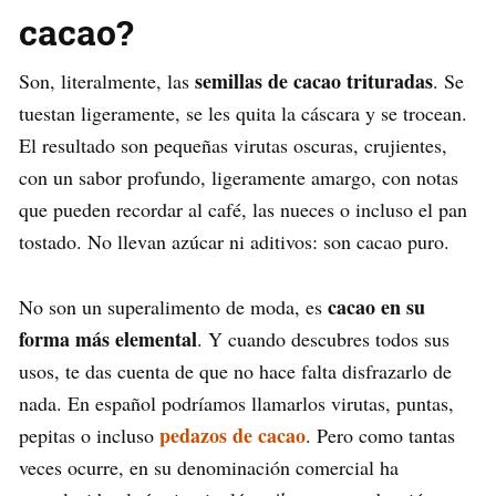
cacao?
semillas de cacao trituradas
Son, literalmente, las
. Se
tuestan ligeramente, se les quita la cáscara y se trocean.
El resultado son pequeñas virutas oscuras, crujientes,
con un sabor profundo, ligeramente amargo, con notas
que pueden recordar al café, las nueces o incluso el pan
tostado. No llevan azúcar ni aditivos: son cacao puro.
cacao en su
No son un superalimento de moda, es
forma más elemental
. Y cuando descubres todos sus
usos, te das cuenta de que no hace falta disfrazarlo de
nada. En español podríamos llamarlos virutas, puntas,
pedazos de cacao
pepitas o incluso
. Pero como tantas
veces ocurre, en su denominación comercial ha