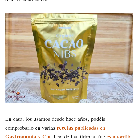
En casa, los usamos desde hace años, podéis
recetas
comprobarlo en varias
publicadas en
Gastronomía y Cía
. Una de las últimas, fue
esta tortilla