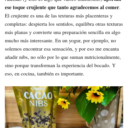
ese toque crujiente que tanto agradecemos al comer
.
El crujiente es una de las texturas más placenteras y
completas: despierta los sentidos, equilibra otras texturas
más planas y convierte una preparación sencilla en algo
mucho más interesante. En un yogur, por ejemplo, no
solemos encontrar esa sensación, y por eso me encanta
añadir nibs, no sólo por lo que suman nutricionalmente,
sino porque transforman la experiencia del bocado. Y
eso, en cocina, también es importante.