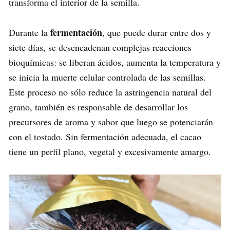
transforma el interior de la semilla.
fermentación
Durante la
, que puede durar entre dos y
siete días, se desencadenan complejas reacciones
bioquímicas: se liberan ácidos, aumenta la temperatura y
se inicia la muerte celular controlada de las semillas.
Este proceso no sólo reduce la astringencia natural del
grano, también es responsable de desarrollar los
precursores de aroma y sabor que luego se potenciarán
con el tostado. Sin fermentación adecuada, el cacao
tiene un perfil plano, vegetal y excesivamente amargo.