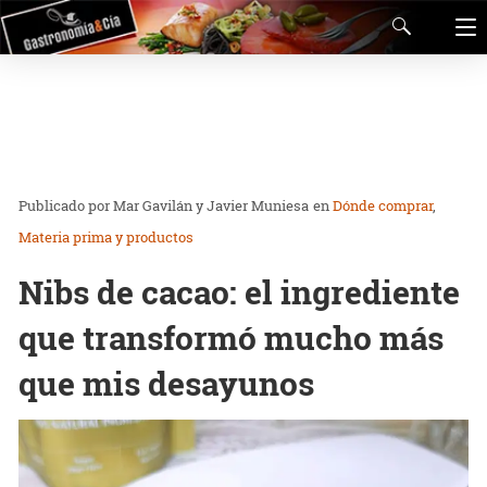
Mar Gavilán y Javier Muniesa
en
Dónde comprar
Materia prima y productos
Nibs de cacao: el ingrediente
que transformó mucho más
que mis desayunos