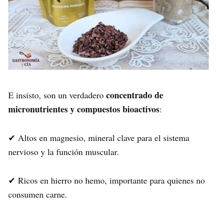
concentrado de
E insisto, son un verdadero
micronutrientes y compuestos bioactivos
:
✔ Altos en magnesio, mineral clave para el sistema
nervioso y la función muscular.
✔ Ricos en hierro no hemo, importante para quienes no
consumen carne.