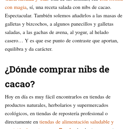
con magia
, sí, una receta salada con nibs de cacao.
Espectacular. También solemos añadirlos a las masas de
galletas y bizcochos, a algunos panecillos y galletas
saladas, a las gachas de avena, al yogur, al helado
casero… Y es que ese punto de contraste que aportan,
equilibra y da carácter.
¿Dónde comprar nibs de
cacao?
Hoy en día es muy fácil encontrarlos en tiendas de
productos naturales, herbolarios y supermercados
ecológicos, en tiendas de repostería profesional o
directamente en
tiendas de alimentación saludable y