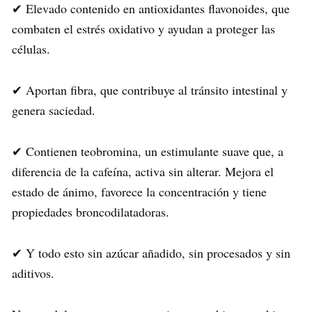
✔ Elevado contenido en antioxidantes flavonoides, que
combaten el estrés oxidativo y ayudan a proteger las
células.
✔ Aportan fibra, que contribuye al tránsito intestinal y
genera saciedad.
✔ Contienen teobromina, un estimulante suave que, a
diferencia de la cafeína, activa sin alterar. Mejora el
estado de ánimo, favorece la concentración y tiene
propiedades broncodilatadoras.
✔ Y todo esto sin azúcar añadido, sin procesados y sin
aditivos.