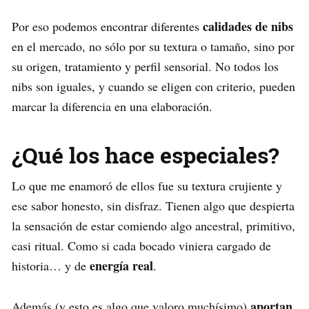
calidades de nibs
Por eso podemos encontrar diferentes
en el mercado, no sólo por su textura o tamaño, sino por
su origen, tratamiento y perfil sensorial. No todos los
nibs son iguales, y cuando se eligen con criterio, pueden
marcar la diferencia en una elaboración.
¿Qué los hace especiales?
Lo que me enamoró de ellos fue su textura crujiente y
ese sabor honesto, sin disfraz. Tienen algo que despierta
la sensación de estar comiendo algo ancestral, primitivo,
casi ritual. Como si cada bocado viniera cargado de
energía real
historia… y de
.
aportan
Además (y esto es algo que valoro muchísimo)