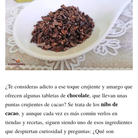
¿Te consideras adicto a ese toque crujiente y amargo que
chocolate
ofrecen algunas tabletas de
, que llevan unas
nibs de
puntas crujientes de cacao? Se trata de los
cacao
, y aunque cada vez es más común verlos en
tiendas y recetas, siguen siendo uno de esos ingredientes
que despiertan curiosidad y preguntas: ¿Qué son