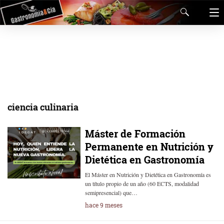
ciencia culinaria
Máster de Formación
Permanente en Nutrición y
Dietética en Gastronomía
El Máster en Nutrición y Dietética en Gastronomía es
un título propio de un año (60 ECTS, modalidad
semipresencial) que…
hace 9 meses