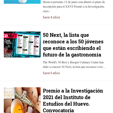
Hasta el próximo 15 de junio está abierto el plazo de
inscripción para el XXVI Premio a la Investigación,
cuya…
hace 4 años
50 Next, la lista que
reconoce a los 50 jóvenes
que están escribiendo el
futuro de la gastronomía
The World's 50 Best y Basque Culinary Center han
dado a conocer 50 Next, la lista que reconoce a los…
hace 5 años
Premio a la Investigación
2021 del Instituto de
Estudios del Huevo.
Convocatoria