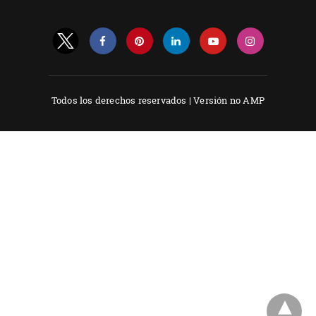
Todos los derechos reservados |
Versión no AMP