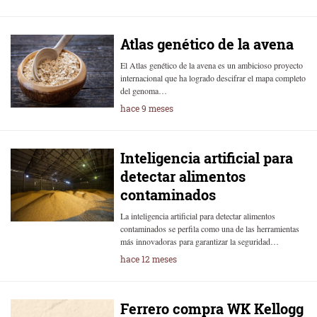
Atlas genético de la avena
El Atlas genético de la avena es un ambicioso proyecto
internacional que ha logrado descifrar el mapa completo
del genoma…
hace 9 meses
Inteligencia artificial para
detectar alimentos
contaminados
La inteligencia artificial para detectar alimentos
contaminados se perfila como una de las herramientas
más innovadoras para garantizar la seguridad…
hace 12 meses
Ferrero compra WK Kellogg