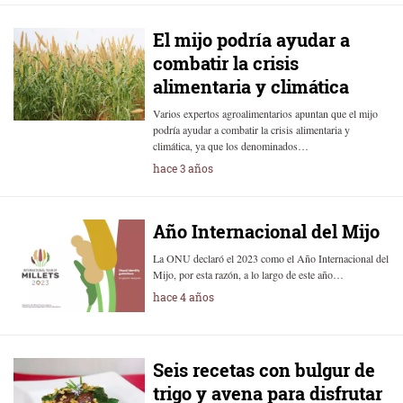
El mijo podría ayudar a
combatir la crisis
alimentaria y climática
Varios expertos agroalimentarios apuntan que el mijo
podría ayudar a combatir la crisis alimentaria y
climática, ya que los denominados…
hace 3 años
Año Internacional del Mijo
La ONU declaró el 2023 como el Año Internacional del
Mijo, por esta razón, a lo largo de este año…
hace 4 años
Seis recetas con bulgur de
trigo y avena para disfrutar