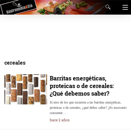
cereales
Barritas energéticas,
proteicas o de cereales:
¿Qué debemos saber?
Si eres de los que recurren a las barritas energéticas,
proteicas o de cereales, ¿qué debes saber? ¿Es necesario
consumir…
hace 2 años