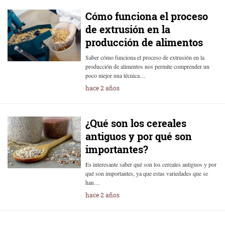
Cómo funciona el proceso
de extrusión en la
producción de alimentos
Saber cómo funciona el proceso de extrusión en la
producción de alimentos nos permite comprender un
poco mejor una técnica…
hace 2 años
¿Qué son los cereales
antiguos y por qué son
importantes?
Es interesante saber qué son los cereales antiguos y por
qué son importantes, ya que estas variedades que se
han…
hace 2 años