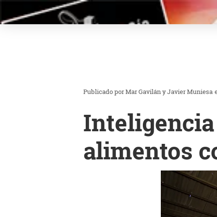
Mar Gavilán y Javier Muniesa
Inteligencia
alimentos 