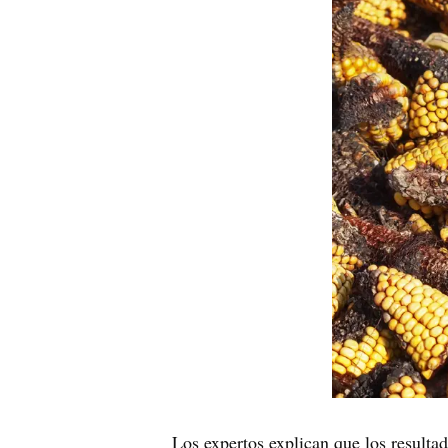
Los expertos explican que los resulta