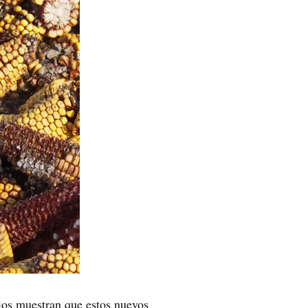
dios muestran que estos nuevos