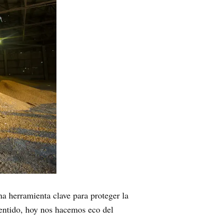
na herramienta clave para proteger la
 sentido, hoy nos hacemos eco del