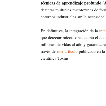
técnicas de aprendizaje profundo (
d
detectar múltiples micotoxinas de for
entornos industriales sin la necesidad
En definitiva, la integración de la
inte
que detectar micotoxinas como el deoxi
millones de vidas al año y garantizar
través de
este artículo
publicado en la 
científica Toxins.