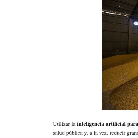
inteligencia artificial p
Utilizar la
salud pública y, a la vez, reducir gra