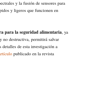
ectrales y la fusión de sensores para
pidos y ligeros que funcionen en
ra para la seguridad alimentaria
, ya
 no destructiva, permitirá salvar
detalles de esta investigación a
artículo
publicado en la revista