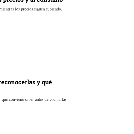
mientras los precios siguen subiendo,
reconocerlas y qué
y qué conviene saber antes de cocinarlas.