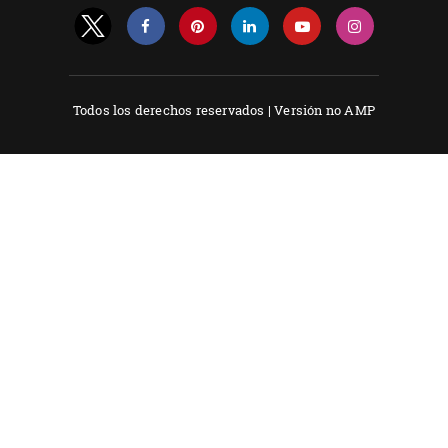
Todos los derechos reservados |
Versión no AMP