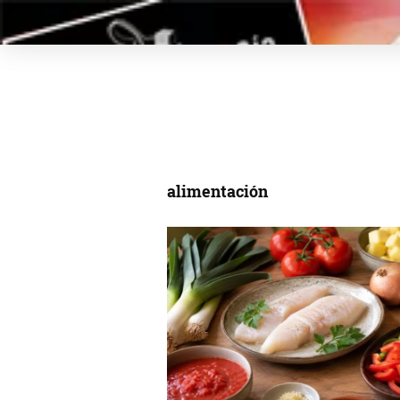
alimentación