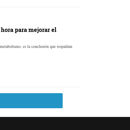
 hora para mejorar el
 metabolismo, es la conclusión que respaldan