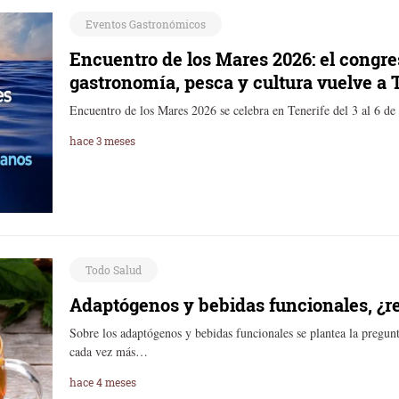
Eventos Gastronómicos
Encuentro de los Mares 2026: el congre
gastronomía, pesca y cultura vuelve a 
Encuentro de los Mares 2026 se celebra en Tenerife del 3 al 6 d
hace 3 meses
Todo Salud
Adaptógenos y bebidas funcionales, ¿r
Sobre los adaptógenos y bebidas funcionales se plantea la pregunt
cada vez más…
hace 4 meses