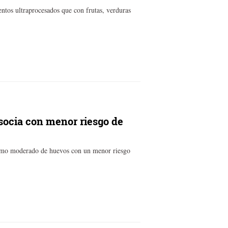
tos ultraprocesados que con frutas, verduras
ocia con menor riesgo de
nsumo moderado de huevos con un menor riesgo