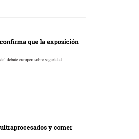
 confirma que la exposición
o del debate europeo sobre seguridad
ultraprocesados y comer