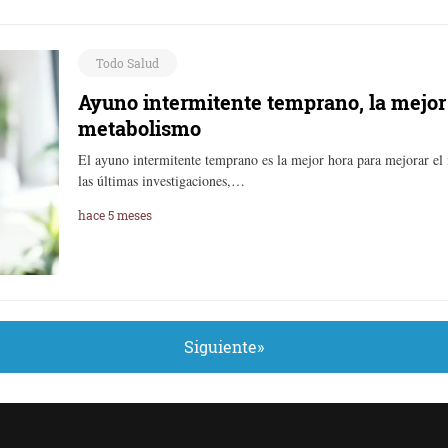
Todo Salud
Ayuno intermitente temprano, la mejor
metabolismo
El ayuno intermitente temprano es la mejor hora para mejorar el
las últimas investigaciones,…
hace 5 meses
Siguiente»