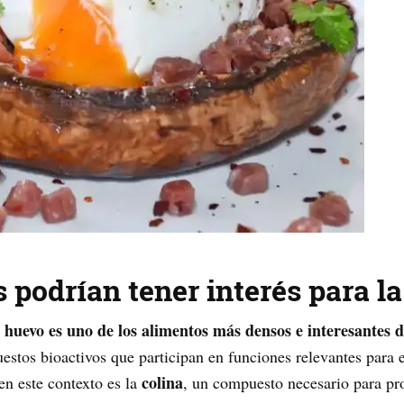
 podrían tener interés para la
l huevo es uno de los alimentos más densos e interesantes d
estos bioactivos que participan en funciones relevantes para 
colina
en este contexto es la
, un compuesto necesario para p