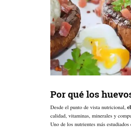
Por qué los huevos
e
Desde el punto de vista nutricional,
calidad, vitaminas, minerales y compu
Uno de los nutrientes más estudiados 