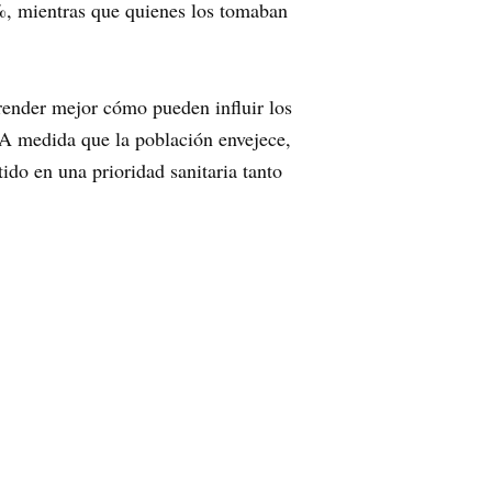
%, mientras que quienes los tomaban
prender mejor cómo pueden influir los
A medida que la población envejece,
ido en una prioridad sanitaria tanto