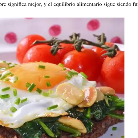
re significa mejor, y el equilibrio alimentario sigue siendo f