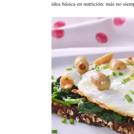
idea básica en nutrición: más no siemp