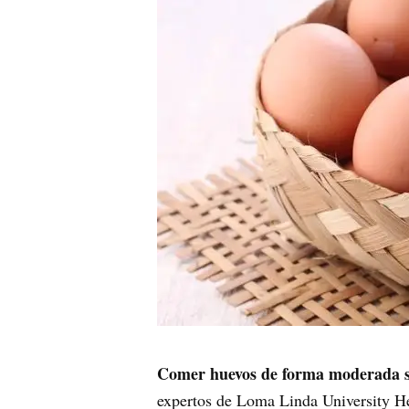
Comer huevos de forma moderada se
expertos de Loma Linda University Hea