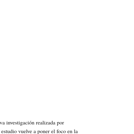
va investigación realizada por
studio vuelve a poner el foco en la