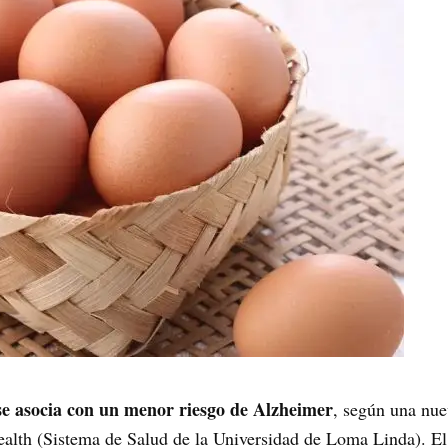
 asocia con un menor riesgo de Alzheimer
, según una nue
lth (Sistema de Salud de la Universidad de Loma Linda). El e