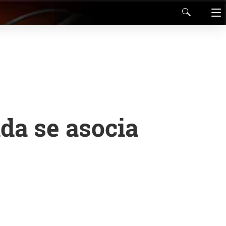
a se asocia