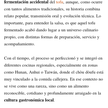
fermentación accidental
del
tofu
, aunque, como ocurre
con tantos alimentos tradicionales, su historia combina
relato popular, transmisión oral y evolución técnica. Lo
importante, para entender la salsa, es que aquel tofu
fermentado acabó dando lugar a un universo culinario
propio, con distintas formas de preparación, servicio y
acompañamiento.
Con el tiempo, el proceso se perfeccionó y se integró en
diferentes cocinas regionales, especialmente en zonas
como Hunan, Anhui o Taiwán, donde el chòu dòufu está
muy vinculado a la comida callejera. En ese contexto no
se vive como una rareza, sino como un alimento
reconocible, cotidiano y profundamente arraigado en la
cultura gastronómica local
.