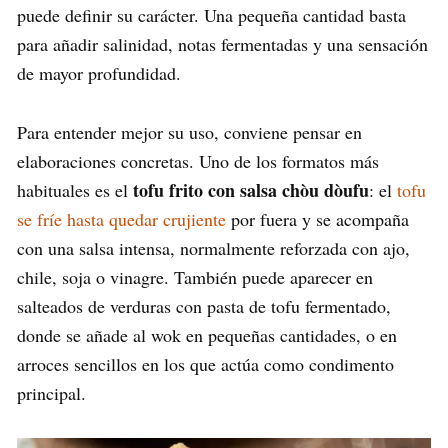
puede definir su carácter. Una pequeña cantidad basta
para añadir salinidad, notas fermentadas y una sensación
de mayor profundidad.
Para entender mejor su uso, conviene pensar en
elaboraciones concretas. Uno de los formatos más
tofu frito con salsa chòu dòufu
habituales es el
: el
tofu
se fríe hasta quedar crujiente
por fuera y se acompaña
con una salsa intensa, normalmente reforzada con ajo,
chile, soja o vinagre. También puede aparecer en
salteados de verduras con pasta de tofu fermentado,
donde se añade al wok en pequeñas cantidades, o en
arroces sencillos en los que actúa como condimento
principal.