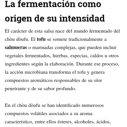
La fermentación como
origen de su intensidad
El carácter de esta salsa nace del mundo fermentado del
tofu
chòu dòufu. El
se somete tradicionalmente a
salmueras
o marinadas complejas, que pueden incluir
vegetales fermentados, hierbas, especias, caldos u otros
ingredientes según la elaboración. Durante ese proceso,
la acción microbiana transforma el tofu y genera
compuestos aromáticos responsables de su olor
penetrante y de su sabor profundo.
En el chòu dòufu se han identificado numerosos
compuestos volátiles asociados a su aroma
característico, entre ellos ésteres, alcoholes, ácidos,