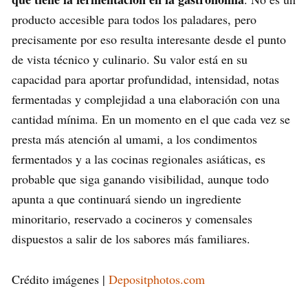
producto accesible para todos los paladares, pero
precisamente por eso resulta interesante desde el punto
de vista técnico y culinario. Su valor está en su
capacidad para aportar profundidad, intensidad, notas
fermentadas y complejidad a una elaboración con una
cantidad mínima. En un momento en el que cada vez se
presta más atención al umami, a los condimentos
fermentados y a las cocinas regionales asiáticas, es
probable que siga ganando visibilidad, aunque todo
apunta a que continuará siendo un ingrediente
minoritario, reservado a cocineros y comensales
dispuestos a salir de los sabores más familiares.
Crédito imágenes |
Depositphotos.com