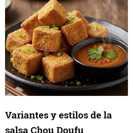
Variantes y estilos de la
salsa Chou Doufu