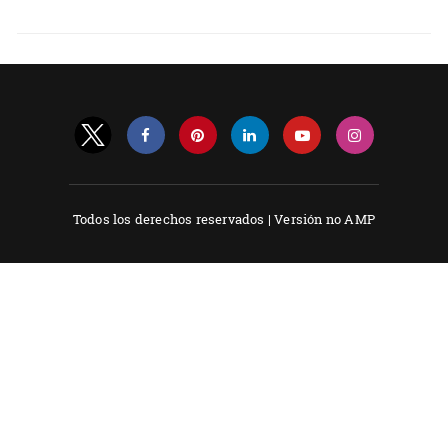
Todos los derechos reservados |
Versión no AMP