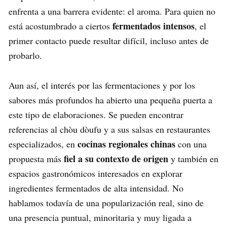
enfrenta a una barrera evidente: el aroma. Para quien no
fermentados intensos
está acostumbrado a ciertos
, el
primer contacto puede resultar difícil, incluso antes de
probarlo.
Aun así, el interés por las fermentaciones y por los
sabores más profundos ha abierto una pequeña puerta a
este tipo de elaboraciones. Se pueden encontrar
referencias al chòu dòufu y a sus salsas en restaurantes
cocinas regionales chinas
especializados, en
con una
fiel a su contexto de origen
propuesta más
y también en
espacios gastronómicos interesados en explorar
ingredientes fermentados de alta intensidad. No
hablamos todavía de una popularización real, sino de
una presencia puntual, minoritaria y muy ligada a