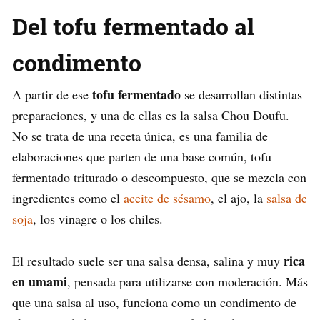
Del tofu fermentado al
condimento
tofu fermentado
A partir de ese
se desarrollan distintas
preparaciones, y una de ellas es la salsa Chou Doufu.
No se trata de una receta única, es una familia de
elaboraciones que parten de una base común, tofu
fermentado triturado o descompuesto, que se mezcla con
ingredientes como el
aceite de sésamo
, el ajo, la
salsa de
soja
, los vinagre o los chiles.
rica
El resultado suele ser una salsa densa, salina y muy
en umami
, pensada para utilizarse con moderación. Más
que una salsa al uso, funciona como un condimento de