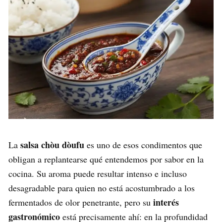
salsa chòu dòufu
La
es uno de esos condimentos que
obligan a replantearse qué entendemos por sabor en la
cocina. Su aroma puede resultar intenso e incluso
desagradable para quien no está acostumbrado a los
interés
fermentados de olor penetrante, pero su
gastronómico
está precisamente ahí: en la profundidad