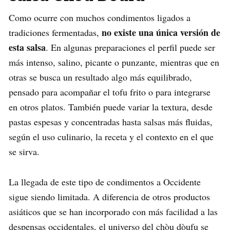
Como ocurre con muchos condimentos ligados a
no existe una única versión de
tradiciones fermentadas,
esta salsa
. En algunas preparaciones el perfil puede ser
más intenso, salino, picante o punzante, mientras que en
otras se busca un resultado algo más equilibrado,
pensado para acompañar el tofu frito o para integrarse
en otros platos. También puede variar la textura, desde
pastas espesas y concentradas hasta salsas más fluidas,
según el uso culinario, la receta y el contexto en el que
se sirva.
La llegada de este tipo de condimentos a Occidente
sigue siendo limitada. A diferencia de otros productos
asiáticos que se han incorporado con más facilidad a las
despensas occidentales, el universo del chòu dòufu se