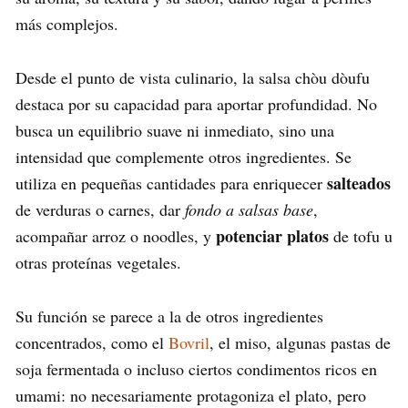
más complejos.
Desde el punto de vista culinario, la salsa chòu dòufu
destaca por su capacidad para aportar profundidad. No
busca un equilibrio suave ni inmediato, sino una
intensidad que complemente otros ingredientes. Se
salteados
utiliza en pequeñas cantidades para enriquecer
de verduras o carnes, dar
fondo a salsas base
,
potenciar platos
acompañar arroz o noodles, y
de tofu u
otras proteínas vegetales.
Su función se parece a la de otros ingredientes
concentrados, como el
Bovril
, el miso, algunas pastas de
soja fermentada o incluso ciertos condimentos ricos en
umami: no necesariamente protagoniza el plato, pero