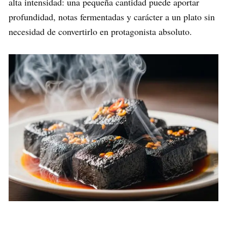
alta intensidad: una pequeña cantidad puede aportar
profundidad, notas fermentadas y carácter a un plato sin
necesidad de convertirlo en protagonista absoluto.