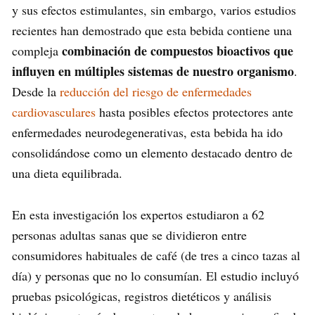
y sus efectos estimulantes, sin embargo, varios estudios
recientes han demostrado que esta bebida contiene una
combinación de compuestos bioactivos que
compleja
influyen en múltiples sistemas de nuestro organismo
.
Desde la
reducción del riesgo de enfermedades
cardiovasculares
hasta posibles efectos protectores ante
enfermedades neurodegenerativas, esta bebida ha ido
consolidándose como un elemento destacado dentro de
una dieta equilibrada.
En esta investigación los expertos estudiaron a 62
personas adultas sanas que se dividieron entre
consumidores habituales de café (de tres a cinco tazas al
día) y personas que no lo consumían. El estudio incluyó
pruebas psicológicas, registros dietéticos y análisis