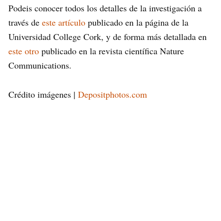
Podeis conocer todos los detalles de la investigación a
través de
este artículo
publicado en la página de la
Universidad College Cork, y de forma más detallada en
este otro
publicado en la revista científica Nature
Communications.
Crédito imágenes |
Depositphotos.com