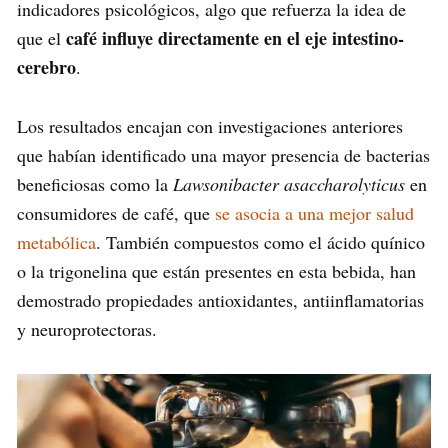
indicadores psicológicos, algo que refuerza la idea de
café influye directamente en el eje intestino-
que el
cerebro
.
Los resultados encajan con investigaciones anteriores
que habían identificado una mayor presencia de bacterias
beneficiosas como la
Lawsonibacter asaccharolyticus
en
consumidores de café, que
se asocia a una mejor salud
metabólica
. También compuestos como el ácido quínico
o la trigonelina que están presentes en esta bebida, han
demostrado propiedades antioxidantes, antiinflamatorias
y neuroprotectoras.