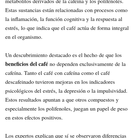
metabolitos derivados de la cafeína y los polifenoles.
Estas sustancias están relacionadas con procesos como
la inflamación, la función cognitiva y la respuesta al
estrés, lo que indica que el café actúa de forma integral
en el organismo.
Un descubrimiento destacado es el hecho de que los
beneficios del café
no dependen exclusivamente de la
cafeína. Tanto el café con cafeína como el café
descafeinado tuvieron mejoras en los indicadores
psicológicos del estrés, la depresión o la impulsividad.
Estos resultados apuntan a que otros compuestos y
especialmente los polifenoles, juegan un papel de peso
en estos efectos positivos.
Los expertos explican que sí se observaron diferencias