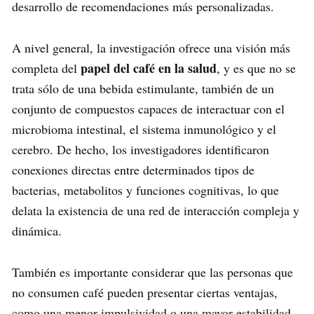
desarrollo de recomendaciones más personalizadas.
A nivel general, la investigación ofrece una visión más
papel del café en la salud
completa del
, y es que no se
trata sólo de una bebida estimulante, también de un
conjunto de compuestos capaces de interactuar con el
microbioma intestinal, el sistema inmunológico y el
cerebro. De hecho, los investigadores identificaron
conexiones directas entre determinados tipos de
bacterias, metabolitos y funciones cognitivas, lo que
delata la existencia de una red de interacción compleja y
dinámica.
También es importante considerar que las personas que
no consumen café pueden presentar ciertas ventajas,
como una menor impulsividad o una mayor estabilidad