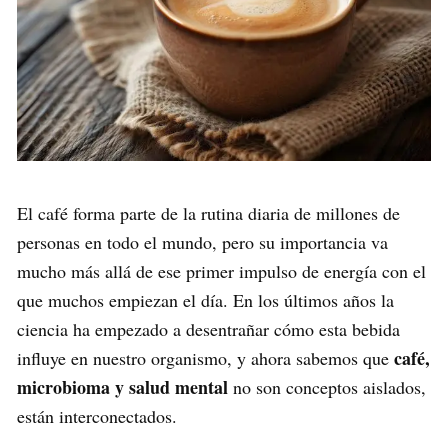
El café forma parte de la rutina diaria de millones de
personas en todo el mundo, pero su importancia va
mucho más allá de ese primer impulso de energía con el
que muchos empiezan el día. En los últimos años la
ciencia ha empezado a desentrañar cómo esta bebida
café,
influye en nuestro organismo, y ahora sabemos que
microbioma y salud mental
no son conceptos aislados,
están interconectados.