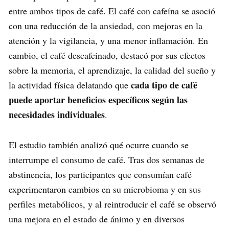
entre ambos tipos de café. El café con cafeína se asoció
con una reducción de la ansiedad, con mejoras en la
atención y la vigilancia, y una menor inflamación. En
cambio, el café descafeinado, destacó por sus efectos
sobre la memoria, el aprendizaje, la calidad del sueño y
cada tipo de café
la actividad física delatando que
puede aportar beneficios específicos según las
necesidades individuales
.
El estudio también analizó qué ocurre cuando se
interrumpe el consumo de café. Tras dos semanas de
abstinencia, los participantes que consumían café
experimentaron cambios en su microbioma y en sus
perfiles metabólicos, y al reintroducir el café se observó
una mejora en el estado de ánimo y en diversos