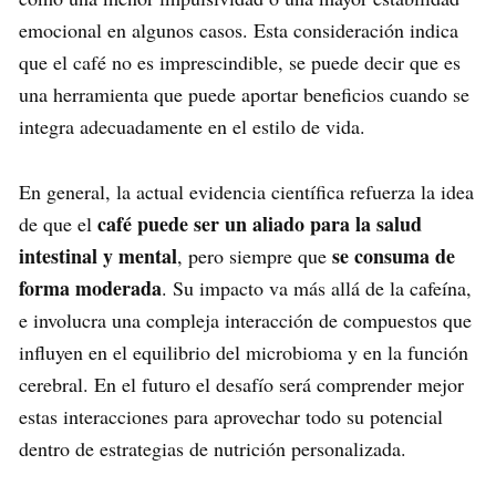
emocional en algunos casos. Esta consideración indica
que el café no es imprescindible, se puede decir que es
una herramienta que puede aportar beneficios cuando se
integra adecuadamente en el estilo de vida.
En general, la actual evidencia científica refuerza la idea
café puede ser un aliado para la salud
de que el
intestinal y mental
se consuma de
, pero siempre que
forma moderada
. Su impacto va más allá de la cafeína,
e involucra una compleja interacción de compuestos que
influyen en el equilibrio del microbioma y en la función
cerebral. En el futuro el desafío será comprender mejor
estas interacciones para aprovechar todo su potencial
dentro de estrategias de nutrición personalizada.