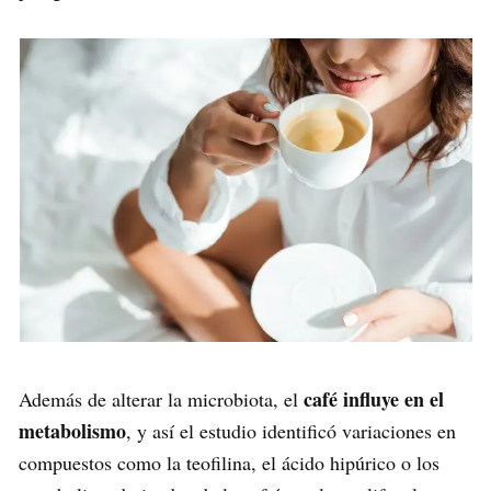
café influye en el
Además de alterar la microbiota, el
metabolismo
, y así el estudio identificó variaciones en
compuestos como la teofilina, el ácido hipúrico o los