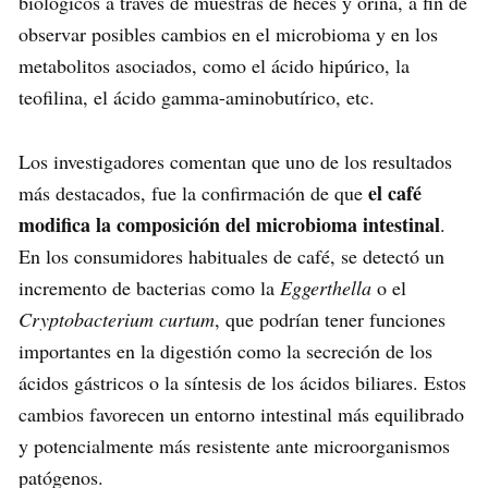
biológicos a través de muestras de heces y orina, a fin de
observar posibles cambios en el microbioma y en los
metabolitos asociados, como el ácido hipúrico, la
teofilina, el ácido gamma-aminobutírico, etc.
Los investigadores comentan que uno de los resultados
el café
más destacados, fue la confirmación de que
modifica la composición del microbioma intestinal
.
En los consumidores habituales de café, se detectó un
incremento de bacterias como la
Eggerthella
o el
Cryptobacterium curtum
, que podrían tener funciones
importantes en la digestión como la secreción de los
ácidos gástricos o la síntesis de los ácidos biliares. Estos
cambios favorecen un entorno intestinal más equilibrado
y potencialmente más resistente ante microorganismos
patógenos.