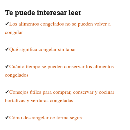
Te puede interesar leer
✔
Los alimentos congelados no se pueden volver a
congelar
✔
Qué significa congelar sin tapar
✔
Cuánto tiempo se pueden conservar los alimentos
congelados
✔
Consejos útiles para comprar, conservar y cocinar
hortalizas y verduras congeladas
✔
Cómo descongelar de forma segura