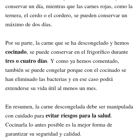
conservar un día, mientras que las carnes rojas, como la
ternera, el cerdo o el cordero, se pueden conservar un
máximo de dos días.
Por su parte, la carne que se ha descongelado y hemos
cocinado
, se puede conservar en el frigorífico durante
tres o cuatro días
. Y como ya hemos comentado,
también se puede congelar porque con el cocinado se
han eliminado las bacterias y en ese caso podrá
extenderse su vida útil al menos un mes.
En resumen, la carne descongelada debe ser manipulada
evitar riesgos para la salud
con cuidado para
.
Cocinarla lo antes posible es la mejor forma de
garantizar su seguridad y calidad.