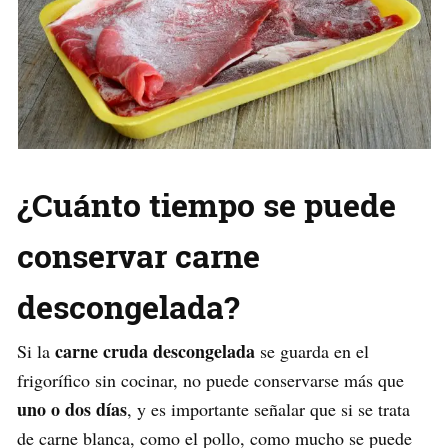
¿Cuánto tiempo se puede
conservar carne
descongelada?
carne cruda descongelada
Si la
se guarda en el
frigorífico sin cocinar, no puede conservarse más que
uno o dos días
, y es importante señalar que si se trata
de carne blanca, como el pollo, como mucho se puede