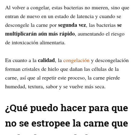
Al volver a congelar, estas bacterias no mueren, sino que
entran de nuevo en un estado de latencia y cuando se
segunda vez
se
descongele la carne por
, las bacterias
multiplicarán aún más rápido
, aumentando el riesgo
de intoxicación alimentaria.
calidad
En cuanto a la
, la
congelación
y descongelación
forman cristales de hielo que dañan las células de la
carne, así que al repetir este proceso, la carne pierde
humedad, textura, sabor y se vuelve más seca.
¿Qué puedo hacer para que
no se estropee la carne que