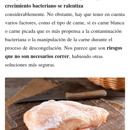
crecimiento bacteriano se ralentiza
considerablemente. No obstante, hay que tener en cuenta
varios factores, como el tipo de carne, si es carne blanca
o carne picada que es más propensa a la contaminación
bacteriana o la manipulación de la carne durante el
riesgos
proceso de descongelación. Nos parece que son
que no son necesarios correr
, habiendo otras
soluciones más seguras.