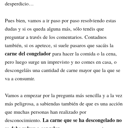
desperdicio…
Pues bien, vamos a ir paso por paso resolviendo estas
dudas y si os queda alguna más, sólo tenéis que
preguntar a través de los comentarios. Contadnos
también, si os apetece, si suele pasaros que sacáis la
carne del congelador
para hacer la comida o la cena,
pero luego surge un imprevisto y no comes en casa, o
descongeláis una cantidad de carne mayor que la que se
va a consumir.
Vamos a empezar por la pregunta más sencilla y a la vez
más peligrosa, a sabiendas también de que es una acción
que muchas personas han realizado por
La carne que se ha descongelado no
desconocimiento.