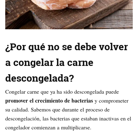
¿Por qué no se debe volver
a congelar la carne
descongelada?
Congelar carne que ya ha sido descongelada puede
promover el crecimiento de bacterias
y comprometer
su calidad. Sabemos que durante el proceso de
descongelación, las bacterias que estaban inactivas en el
congelador comienzan a multiplicarse.