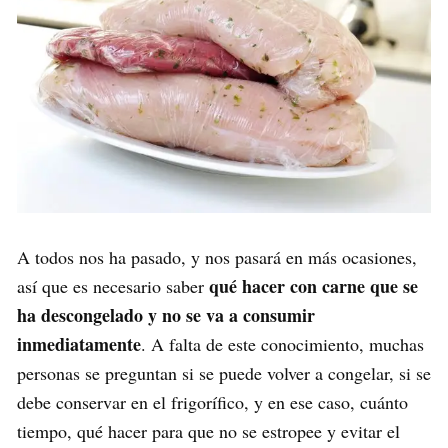
A todos nos ha pasado, y nos pasará en más ocasiones,
qué hacer con carne que se
así que es necesario saber
ha descongelado y no se va a consumir
inmediatamente
. A falta de este conocimiento, muchas
personas se preguntan si se puede volver a congelar, si se
debe conservar en el frigorífico, y en ese caso, cuánto
tiempo, qué hacer para que no se estropee y evitar el