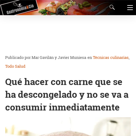
Mar Gavilán y Javier Muniesa
en
Técnicas culinarias
Todo Salud
Qué hacer con carne que se
ha descongelado y no se va a
consumir inmediatamente