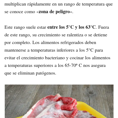
multiplican rápidamente en un rango de temperatura que
zona de peligro
se conoce como «
«.
entre los 5°C y los 63°C
Este rango suele estar
. Fuera
de este rango, su crecimiento se ralentiza o se detiene
por completo. Los alimentos refrigerados deben
mantenerse a temperaturas inferiores a los 5°C para
evitar el crecimiento bacteriano y cocinar los alimentos
a temperaturas superiores a los 65-70º C nos asegura
que se eliminan patógenos.