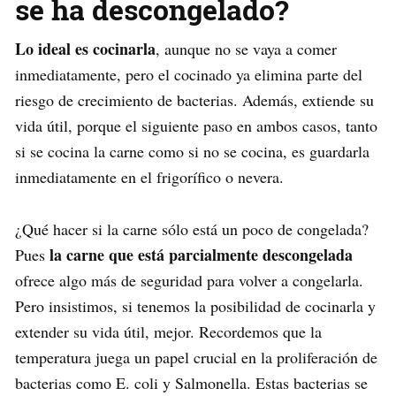
se ha descongelado?
Lo ideal es cocinarla
, aunque no se vaya a comer
inmediatamente, pero el cocinado ya elimina parte del
riesgo de crecimiento de bacterias. Además, extiende su
vida útil, porque el siguiente paso en ambos casos, tanto
si se cocina la carne como si no se cocina, es guardarla
inmediatamente en el frigorífico o nevera.
¿Qué hacer si la carne sólo está un poco de congelada?
la carne que está parcialmente descongelada
Pues
ofrece algo más de seguridad para volver a congelarla.
Pero insistimos, si tenemos la posibilidad de cocinarla y
extender su vida útil, mejor. Recordemos que la
temperatura juega un papel crucial en la proliferación de
bacterias como E. coli y Salmonella. Estas bacterias se