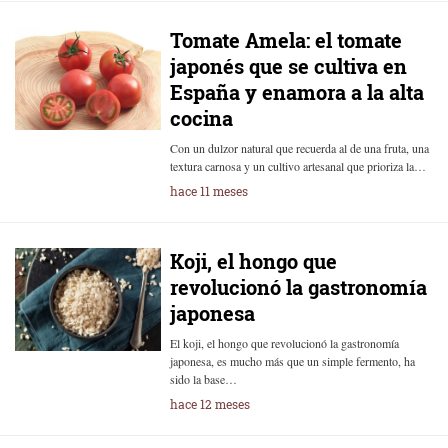
Tomate Amela: el tomate
japonés que se cultiva en
España y enamora a la alta
cocina
Con un dulzor natural que recuerda al de una fruta, una
textura carnosa y un cultivo artesanal que prioriza la…
hace 11 meses
Koji, el hongo que
revolucionó la gastronomía
japonesa
El koji, el hongo que revolucionó la gastronomía
japonesa, es mucho más que un simple fermento, ha
sido la base…
hace 12 meses