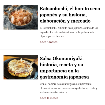
Katsuobushi, el bonito seco
japonés y su historia,
elaboración y mercado
El katsuobushi, el bonito seco japonés, es uno de los
ingredientes más emblemáticos de la gastronomía
nipona por su intensa…
hace 6 meses
Salsa Okonomiyaki:
historia, receta y su
importancia en la
gastronomía japonesa
Con el nombre de okonomiyaki o simplemente
okonomi, se conoce una salsa cuya historia, receta y
variantes revelan cómo a…
hace 11 meses