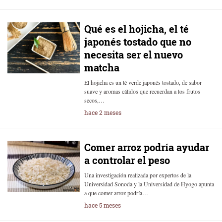
Qué es el hojicha, el té
japonés tostado que no
necesita ser el nuevo
matcha
El hojicha es un té verde japonés tostado, de sabor
suave y aromas cálidos que recuerdan a los frutos
secos,…
hace 2 meses
Comer arroz podría ayudar
a controlar el peso
Una investigación realizada por expertos de la
Universidad Sonoda y la Universidad de Hyogo apunta
a que comer arroz podría…
hace 5 meses