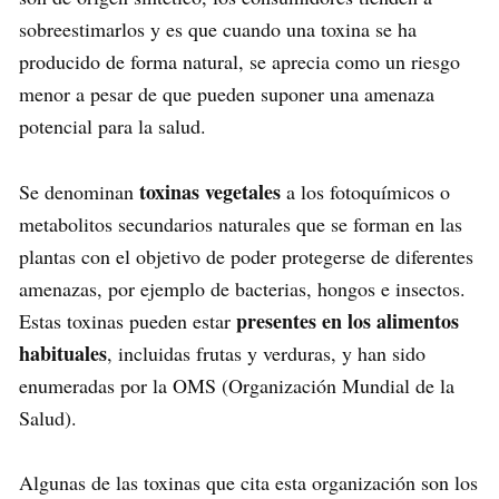
sobreestimarlos y es que cuando una toxina se ha
producido de forma natural, se aprecia como un riesgo
menor a pesar de que pueden suponer una amenaza
potencial para la salud.
toxinas vegetales
Se denominan
a los fotoquímicos o
metabolitos secundarios naturales que se forman en las
plantas con el objetivo de poder protegerse de diferentes
amenazas, por ejemplo de bacterias, hongos e insectos.
presentes en los alimentos
Estas toxinas pueden estar
habituales
, incluidas frutas y verduras, y han sido
enumeradas por la OMS (Organización Mundial de la
Salud).
Algunas de las toxinas que cita esta organización son los