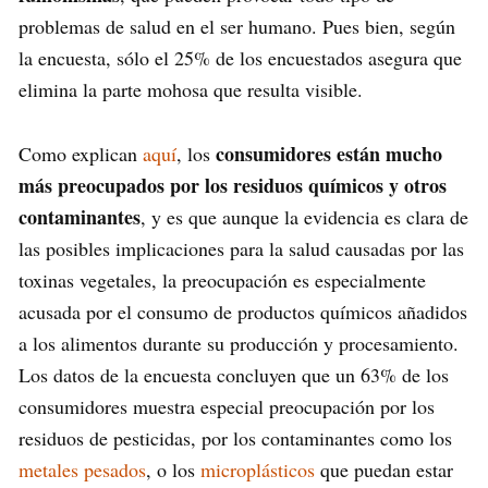
problemas de salud en el ser humano. Pues bien, según
la encuesta, sólo el 25% de los encuestados asegura que
elimina la parte mohosa que resulta visible.
consumidores están mucho
Como explican
aquí
, los
más preocupados por los residuos químicos y otros
contaminantes
, y es que aunque la evidencia es clara de
las posibles implicaciones para la salud causadas por las
toxinas vegetales, la preocupación es especialmente
acusada por el consumo de productos químicos añadidos
a los alimentos durante su producción y procesamiento.
Los datos de la encuesta concluyen que un 63% de los
consumidores muestra especial preocupación por los
residuos de pesticidas, por los contaminantes como los
metales pesados
, o los
microplásticos
que puedan estar