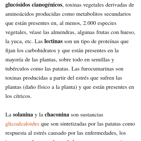
glucósidos cianogénicos
, toxinas vegetales derivadas de
aminoácidos producidas como metabolitos secundarios
que están presentes en, al menos, 2.000 especies
vegetales, véase las almendras, algunas frutas con hueso,
lectinas
la yuca, etc. Las
son un tipo de proteínas que
fijan los carbohidratos y que están presentes en la
mayoría de las plantas, sobre todo en semillas y
tubérculos como las patatas. Las furocumarinas son
toxinas producidas a partir del estrés que sufren las
plantas (daño físico a la planta) y que están presentes en
los cítricos.
solanina
chaconina
La
y la
son sustancias
glicoalcaloides
que son sintetizadas por las patatas como
respuesta al estrés causado por las enfermedades, los