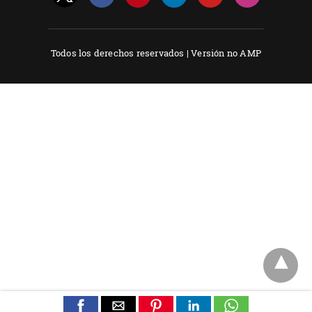
Todos los derechos reservados |
Versión no AMP