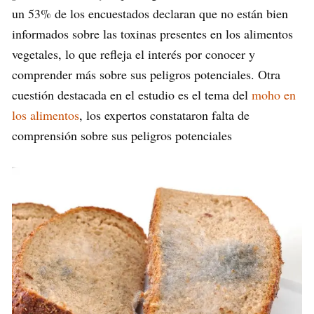
un 53% de los encuestados declaran que no están bien
informados sobre las toxinas presentes en los alimentos
vegetales, lo que refleja el interés por conocer y
comprender más sobre sus peligros potenciales. Otra
cuestión destacada en el estudio es el tema del
moho en
los alimentos
, los expertos constataron falta de
comprensión sobre sus peligros potenciales