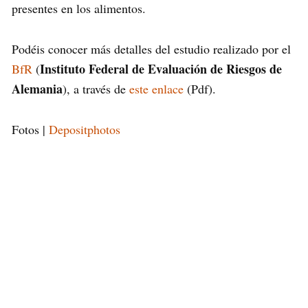
presentes en los alimentos.
Podéis conocer más detalles del estudio realizado por el
Instituto Federal de Evaluación de Riesgos de
BfR
(
Alemania
), a través de
este enlace
(Pdf).
Fotos |
Depositphotos