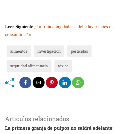
Leer Siguiente
¿La fruta congelada se debe lavar antes de
consumirla? »
alimentos
investigación
pesticidas
seguridad alimentaria
tóxico
Artículos relacionados
La primera granja de pulpos no saldrá adelante: