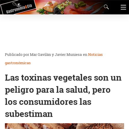
Mar Gavilán y Javier Muniesa
en
Noticias
gastronómicas
Las toxinas vegetales son un
peligro para la salud, pero
los consumidores las
subestiman