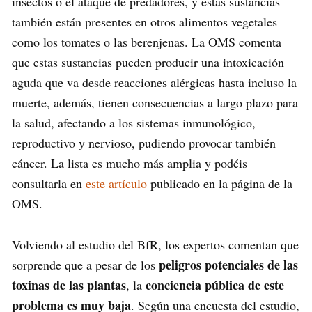
insectos o el ataque de predadores, y estas sustancias
también están presentes en otros alimentos vegetales
como los tomates o las berenjenas. La OMS comenta
que estas sustancias pueden producir una intoxicación
aguda que va desde reacciones alérgicas hasta incluso la
muerte, además, tienen consecuencias a largo plazo para
la salud, afectando a los sistemas inmunológico,
reproductivo y nervioso, pudiendo provocar también
cáncer. La lista es mucho más amplia y podéis
consultarla en
este artículo
publicado en la página de la
OMS.
Volviendo al estudio del BfR, los expertos comentan que
peligros potenciales de las
sorprende que a pesar de los
toxinas de las plantas
conciencia pública de este
, la
problema es muy baja
. Según una encuesta del estudio,