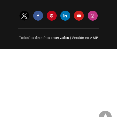
Todos los derechos reservados |
Versión no AMP