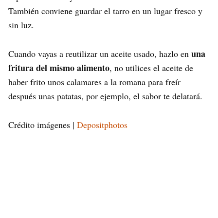
También conviene guardar el tarro en un lugar fresco y
sin luz.
una
Cuando vayas a reutilizar un aceite usado, hazlo en
fritura del mismo alimento
, no utilices el aceite de
haber frito unos calamares a la romana para freír
después unas patatas, por ejemplo, el sabor te delatará.
Crédito imágenes |
Depositphotos