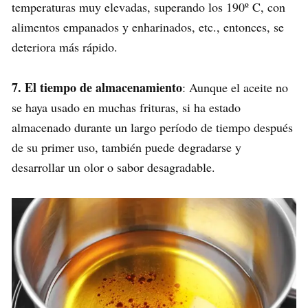
temperaturas muy elevadas, superando los 190º C, con
alimentos empanados y enharinados, etc., entonces, se
deteriora más rápido.
7. El tiempo de almacenamiento
: Aunque el aceite no
se haya usado en muchas frituras, si ha estado
almacenado durante un largo período de tiempo después
de su primer uso, también puede degradarse y
desarrollar un olor o sabor desagradable.