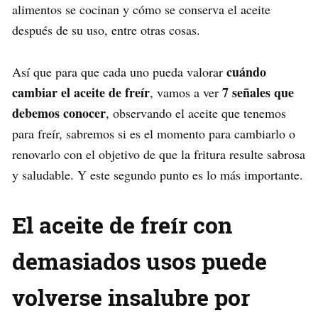
alimentos se cocinan y cómo se conserva el aceite
después de su uso, entre otras cosas.
cuándo
Así que para que cada uno pueda valorar
cambiar el aceite de freír
7 señales que
, vamos a ver
debemos conocer
, observando el aceite que tenemos
para freír, sabremos si es el momento para cambiarlo o
renovarlo con el objetivo de que la fritura resulte sabrosa
y saludable. Y este segundo punto es lo más importante.
El aceite de freír con
demasiados usos puede
volverse insalubre por