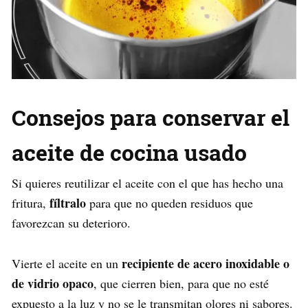
Consejos para conservar el
aceite de cocina usado
Si quieres reutilizar el aceite con el que has hecho una
fíltralo
fritura,
para que no queden residuos que
favorezcan su deterioro.
recipiente de acero inoxidable o
Vierte el aceite en un
de vidrio opaco
, que cierren bien, para que no esté
expuesto a la luz y no se le transmitan olores ni sabores.