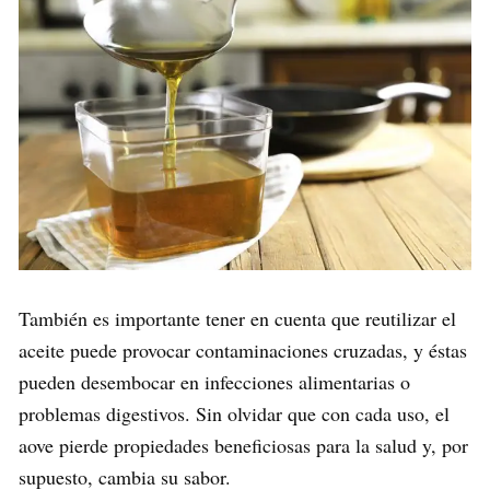
También es importante tener en cuenta que reutilizar el
aceite puede provocar contaminaciones cruzadas, y éstas
pueden desembocar en infecciones alimentarias o
problemas digestivos. Sin olvidar que con cada uso, el
aove pierde propiedades beneficiosas para la salud y, por
supuesto, cambia su sabor.