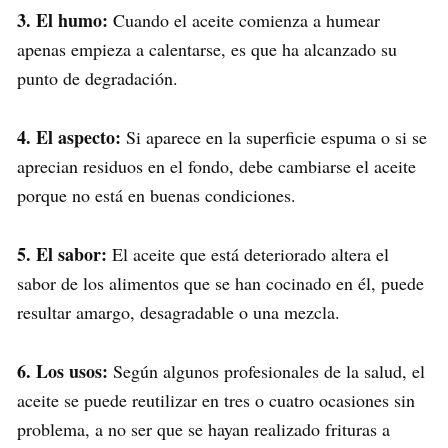
3. El humo:
Cuando el aceite comienza a humear
apenas empieza a calentarse, es que ha alcanzado su
punto de degradación.
4. El aspecto:
Si aparece en la superficie espuma o si se
aprecian residuos en el fondo, debe cambiarse el aceite
porque no está en buenas condiciones.
5. El sabor:
El aceite que está deteriorado altera el
sabor de los alimentos que se han cocinado en él, puede
resultar amargo, desagradable o una mezcla.
6. Los usos:
Según algunos profesionales de la salud, el
aceite se puede reutilizar en tres o cuatro ocasiones sin
problema, a no ser que se hayan realizado frituras a