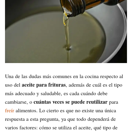
Una de las dudas más comunes en la cocina respecto al
aceite para frituras
uso del
, además de cuál es el tipo
más adecuado y saludable, es cada cuándo debe
cuántas veces se puede reutilizar
cambiarse, o
para
freír
alimentos. Lo cierto es que no existe una única
respuesta a esta pregunta, ya que todo dependerá de
varios factores: cómo se utiliza el aceite, qué tipo de