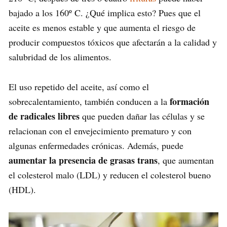
bajado a los 160º C. ¿Qué implica esto? Pues que el
aceite es menos estable y que aumenta el riesgo de
producir compuestos tóxicos que afectarán a la calidad y
salubridad de los alimentos.
El uso repetido del aceite, así como el
formación
sobrecalentamiento, también conducen a la
de radicales libres
que pueden dañar las células y se
relacionan con el envejecimiento prematuro y con
algunas enfermedades crónicas. Además, puede
aumentar la presencia de grasas trans
, que aumentan
el colesterol malo (LDL) y reducen el colesterol bueno
(HDL).