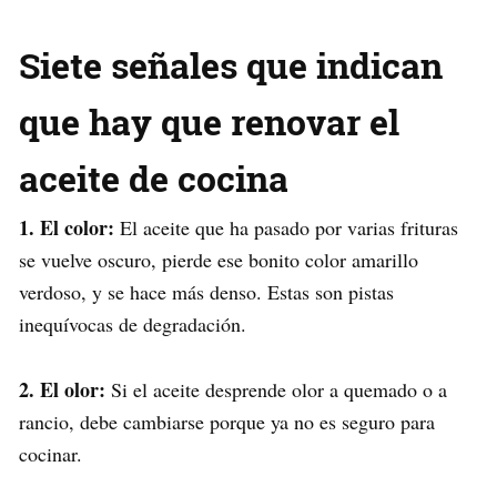
Siete señales que indican
que hay que renovar el
aceite de cocina
1. El color:
El aceite que ha pasado por varias frituras
se vuelve oscuro, pierde ese bonito color amarillo
verdoso, y se hace más denso. Estas son pistas
inequívocas de degradación.
2. El olor:
Si el aceite desprende olor a quemado o a
rancio, debe cambiarse porque ya no es seguro para
cocinar.