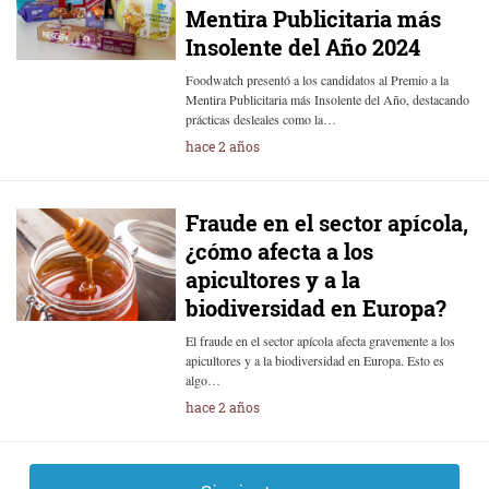
Mentira Publicitaria más
Insolente del Año 2024
Foodwatch presentó a los candidatos al Premio a la
Mentira Publicitaria más Insolente del Año, destacando
prácticas desleales como la…
hace 2 años
Fraude en el sector apícola,
¿cómo afecta a los
apicultores y a la
biodiversidad en Europa?
El fraude en el sector apícola afecta gravemente a los
apicultores y a la biodiversidad en Europa. Esto es
algo…
hace 2 años