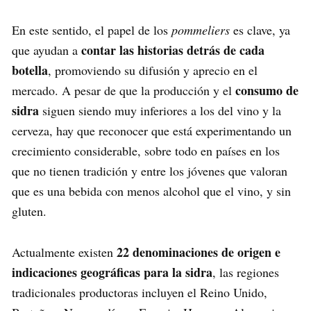
En este sentido, el papel de los
pommeliers
es clave, ya
contar las historias detrás de cada
que ayudan a
botella
, promoviendo su difusión y aprecio en el
consumo de
mercado. A pesar de que la producción y el
sidra
siguen siendo muy inferiores a los del vino y la
cerveza, hay que reconocer que está experimentando un
crecimiento considerable, sobre todo en países en los
que no tienen tradición y entre los jóvenes que valoran
que es una bebida con menos alcohol que el vino, y sin
gluten.
22 denominaciones de origen e
Actualmente existen
indicaciones geográficas para la sidra
, las regiones
tradicionales productoras incluyen el Reino Unido,