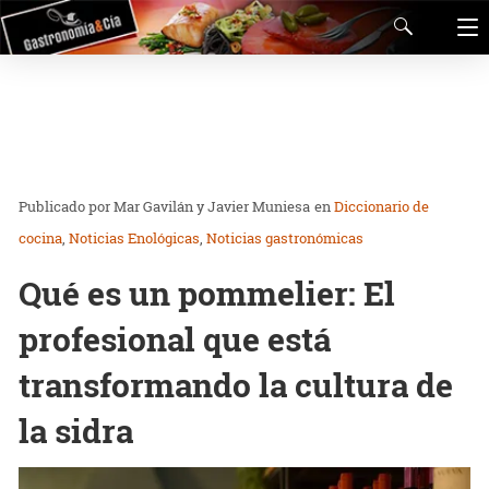
Mar Gavilán y Javier Muniesa
en
Diccionario de
cocina
Noticias Enológicas
Noticias gastronómicas
Qué es un pommelier: El
profesional que está
transformando la cultura de
la sidra