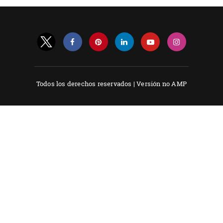
Todos los derechos reservados |
Versión no AMP