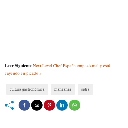
Leer Siguiente
Next Level Chef España empezó mal y está
cayendo en picado »
cultura gastronómica
manzanas
sidra