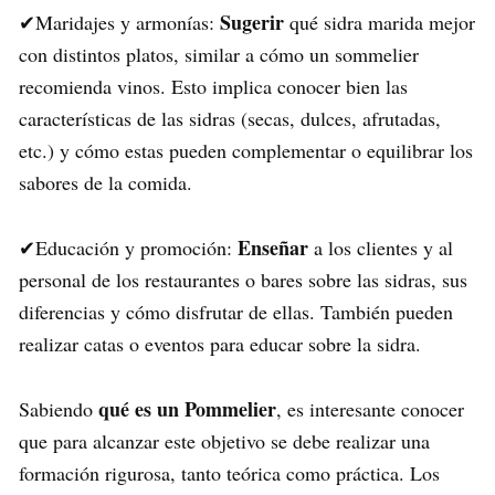
Sugerir
✔Maridajes y armonías:
qué sidra marida mejor
con distintos platos, similar a cómo un sommelier
recomienda vinos. Esto implica conocer bien las
características de las sidras (secas, dulces, afrutadas,
etc.) y cómo estas pueden complementar o equilibrar los
sabores de la comida.
Enseñar
✔Educación y promoción:
a los clientes y al
personal de los restaurantes o bares sobre las sidras, sus
diferencias y cómo disfrutar de ellas. También pueden
realizar catas o eventos para educar sobre la sidra.
qué es un Pommelier
Sabiendo
, es interesante conocer
que para alcanzar este objetivo se debe realizar una
formación rigurosa, tanto teórica como práctica. Los