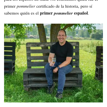
primer
pommelier
certificado de la historia, pero sí
primer
español
sabemos quién es el
pommelier
.