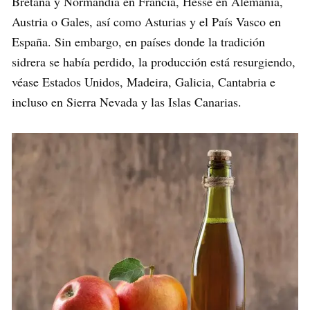
Bretaña y Normandía en Francia, Hesse en Alemania,
Austria o Gales, así como Asturias y el País Vasco en
España. Sin embargo, en países donde la tradición
sidrera se había perdido, la producción está resurgiendo,
véase Estados Unidos, Madeira, Galicia, Cantabria e
incluso en Sierra Nevada y las Islas Canarias.