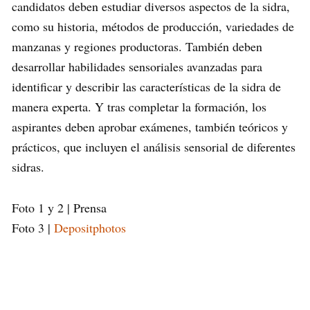
candidatos deben estudiar diversos aspectos de la sidra,
como su historia, métodos de producción, variedades de
manzanas y regiones productoras. También deben
desarrollar habilidades sensoriales avanzadas para
identificar y describir las características de la sidra de
manera experta. Y tras completar la formación, los
aspirantes deben aprobar exámenes, también teóricos y
prácticos, que incluyen el análisis sensorial de diferentes
sidras.
Foto 1 y 2 | Prensa
Foto 3 |
Depositphotos