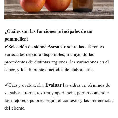
¿Cuáles son las funciones principales de un
pommelier?
Asesorar
✔Selección de sidras:
sobre las diferentes
variedades de sidra disponibles, incluyendo las
procedentes de distintas regiones, las variaciones en el
sabor, y los diferentes métodos de elaboración.
Evaluar
✔Cata y evaluación:
las sidras en términos de
su sabor, aroma, textura y apariencia, para recomendar
las mejores opciones según el contexto y las preferencias
del cliente.