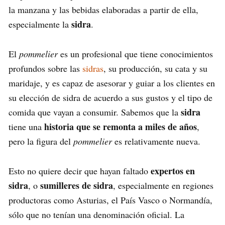
la manzana y las bebidas elaboradas a partir de ella,
sidra
especialmente la
.
El
pommelier
es un profesional que tiene conocimientos
profundos sobre las
sidras
, su producción, su cata y su
maridaje, y es capaz de asesorar y guiar a los clientes en
su elección de sidra de acuerdo a sus gustos y el tipo de
sidra
comida que vayan a consumir. Sabemos que la
historia que se remonta a miles de años
tiene una
,
pero la figura del
pommelier
es relativamente nueva.
expertos en
Esto no quiere decir que hayan faltado
sidra
sumilleres de sidra
, o
, especialmente en regiones
productoras como Asturias, el País Vasco o Normandía,
sólo que no tenían una denominación oficial. La