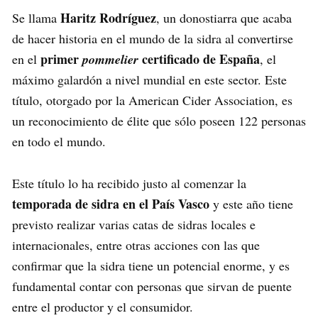
Haritz Rodríguez
Se llama
, un donostiarra que acaba
de hacer historia en el mundo de la sidra al convertirse
primer
certificado de España
en el
pommelier
, el
máximo galardón a nivel mundial en este sector. Este
título, otorgado por la American Cider Association, es
un reconocimiento de élite que sólo poseen 122 personas
en todo el mundo.
Este título lo ha recibido justo al comenzar la
temporada de sidra en el País Vasco
y este año tiene
previsto realizar varias catas de sidras locales e
internacionales, entre otras acciones con las que
confirmar que la sidra tiene un potencial enorme, y es
fundamental contar con personas que sirvan de puente
entre el productor y el consumidor.