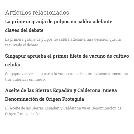
Artículos relacionados
La primera granja de pulpos no saldrá adelante:
claves del debate
La primera granja de pulpos no saldrá adelante, una decisión que ha
reavivado el debate…
Singapur aprueba el primer filete de vacuno de cultivo
celular
Singapur vuelve a situarse a la vanguardia de la innovación alimentaria
tras autorizar un nuevo…
Aceite de las Sierras Espadán y Calderona, nueva
Denominación de Origen Protegida
El Aceite de las Sierras Espadán y Calderona ya es Denominación de
Origen Protegida. Se…