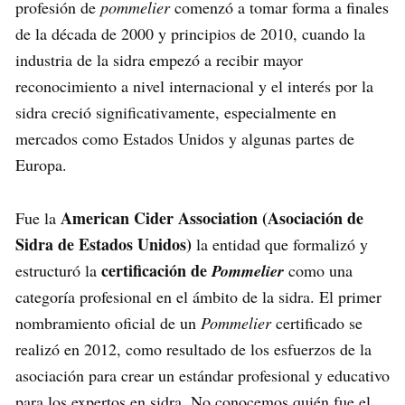
profesión de
pommelier
comenzó a tomar forma a finales
de la década de 2000 y principios de 2010, cuando la
industria de la sidra empezó a recibir mayor
reconocimiento a nivel internacional y el interés por la
sidra creció significativamente, especialmente en
mercados como Estados Unidos y algunas partes de
Europa.
American Cider Association (Asociación de
Fue la
Sidra de Estados Unidos)
la entidad que formalizó y
certificación de
estructuró la
Pommelier
como una
categoría profesional en el ámbito de la sidra. El primer
nombramiento oficial de un
Pommelier
certificado se
realizó en 2012, como resultado de los esfuerzos de la
asociación para crear un estándar profesional y educativo
para los expertos en sidra. No conocemos quién fue el