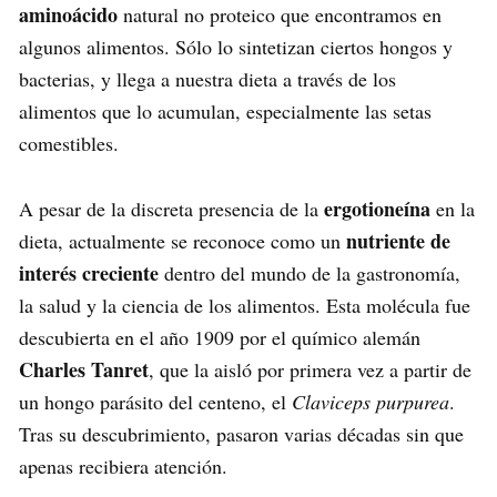
aminoácido
natural no proteico que encontramos en
algunos alimentos. Sólo lo sintetizan ciertos hongos y
bacterias, y llega a nuestra dieta a través de los
alimentos que lo acumulan, especialmente las setas
comestibles.
ergotioneína
A pesar de la discreta presencia de la
en la
nutriente de
dieta, actualmente se reconoce como un
interés creciente
dentro del mundo de la gastronomía,
la salud y la ciencia de los alimentos. Esta molécula fue
descubierta en el año 1909 por el químico alemán
Charles Tanret
, que la aisló por primera vez a partir de
un hongo parásito del centeno, el
Claviceps purpurea
.
Tras su descubrimiento, pasaron varias décadas sin que
apenas recibiera atención.