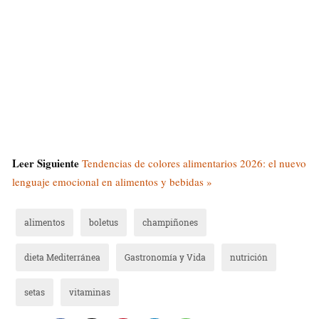
Leer Siguiente
Tendencias de colores alimentarios 2026: el nuevo
lenguaje emocional en alimentos y bebidas »
alimentos
boletus
champiñones
dieta Mediterránea
Gastronomía y Vida
nutrición
setas
vitaminas