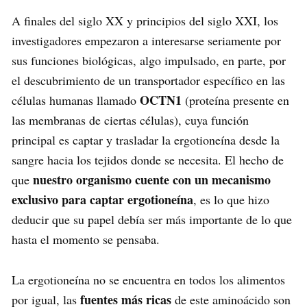
A finales del siglo XX y principios del siglo XXI, los
investigadores empezaron a interesarse seriamente por
sus funciones biológicas, algo impulsado, en parte, por
el descubrimiento de un transportador específico en las
OCTN1
células humanas llamado
(proteína presente en
las membranas de ciertas células), cuya función
principal es captar y trasladar la ergotioneína desde la
sangre hacia los tejidos donde se necesita. El hecho de
nuestro organismo cuente con un mecanismo
que
exclusivo para captar ergotioneína
, es lo que hizo
deducir que su papel debía ser más importante de lo que
hasta el momento se pensaba.
La ergotioneína no se encuentra en todos los alimentos
fuentes más ricas
por igual, las
de este aminoácido son