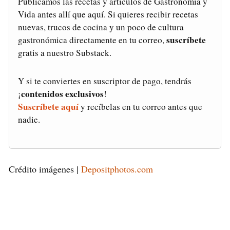
Publicamos las recetas y artículos de Gastronomía y
Vida antes allí que aquí. Si quieres recibir recetas
nuevas, trucos de cocina y un poco de cultura
suscríbete
gastronómica directamente en tu correo,
gratis a nuestro Substack.
Y si te conviertes en suscriptor de pago, tendrás
contenidos exclusivos
¡
!
Suscríbete aquí
y recíbelas en tu correo antes que
nadie.
Crédito imágenes |
Depositphotos.com