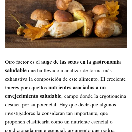
auge de las setas en la gastronomía
Otro factor es el
saludable
que ha llevado a analizar de forma más
exhaustiva la composición de este alimento. El creciente
nutrientes asociados a un
interés por aquellos
envejecimiento saludable
, campo donde la ergotioneína
destaca por su potencial. Hay que decir que algunos
investigadores la consideran tan importante, que
proponen clasificarla como un nutriente esencial o
condicionadamente esencial, argumento que podría