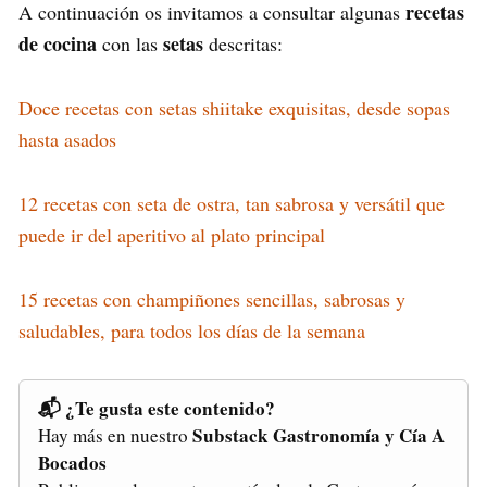
recetas
A continuación os invitamos a consultar algunas
de cocina
setas
con las
descritas:
Doce recetas con setas shiitake exquisitas, desde sopas
hasta asados
12 recetas con seta de ostra, tan sabrosa y versátil que
puede ir del aperitivo al plato principal
15 recetas con champiñones sencillas, sabrosas y
saludables, para todos los días de la semana
📬 ¿Te gusta este contenido?
Substack Gastronomía y Cía A
Hay más en nuestro
Bocados