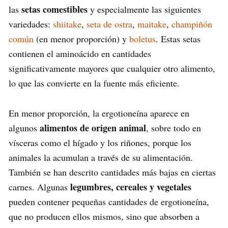
setas comestibles
las
y especialmente las siguientes
variedades:
shiitake
,
seta de ostra
,
maitake
,
champiñón
común
(en menor proporción) y
boletus
. Estas setas
contienen el aminoácido en cantidades
significativamente mayores que cualquier otro alimento,
lo que las convierte en la fuente más eficiente.
En menor proporción, la ergotioneína aparece en
alimentos de origen animal
algunos
, sobre todo en
vísceras como el hígado y los riñones, porque los
animales la acumulan a través de su alimentación.
También se han descrito cantidades más bajas en ciertas
legumbres, cereales y vegetales
carnes. Algunas
pueden contener pequeñas cantidades de ergotioneína,
que no producen ellos mismos, sino que absorben a