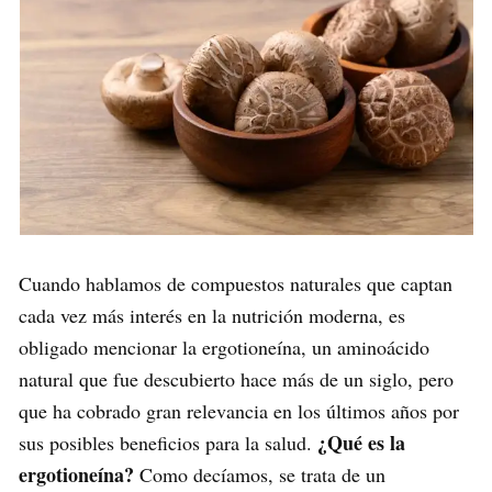
Cuando hablamos de compuestos naturales que captan
cada vez más interés en la nutrición moderna, es
obligado mencionar la ergotioneína, un aminoácido
natural que fue descubierto hace más de un siglo, pero
que ha cobrado gran relevancia en los últimos años por
¿Qué es la
sus posibles beneficios para la salud.
ergotioneína?
Como decíamos, se trata de un