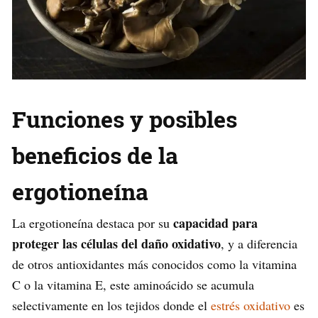
Funciones y posibles
beneficios de la
ergotioneína
capacidad para
La ergotioneína destaca por su
proteger las células del daño oxidativo
, y a diferencia
de otros antioxidantes más conocidos como la vitamina
C o la vitamina E, este aminoácido se acumula
selectivamente en los tejidos donde el
estrés oxidativo
es