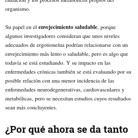
organismo.
envejecimiento saludable
Su papel en el
, porque
algunos investigadores consideran que unos niveles
adecuados de ergotioneína podrían relacionarse con un
envejecimiento más lento o saludable, pero es algo que
todavía se está estudiando. Y su impacto en las
enfermedades crónicas también se está evaluando por su
posible relación con una menor incidencia de las
enfermedades neurodegenerativas, cardiovasculares y
metabólicas, pero se necesitan estudios cuyos resultados
sean más concluyentes.
¿Por qué ahora se da tanto