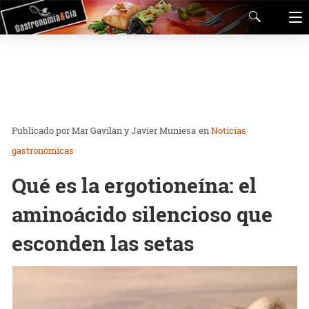
Mar Gavilán y Javier Muniesa
en
Noticias
gastronómicas
Qué es la ergotioneína: el
aminoácido silencioso que
esconden las setas