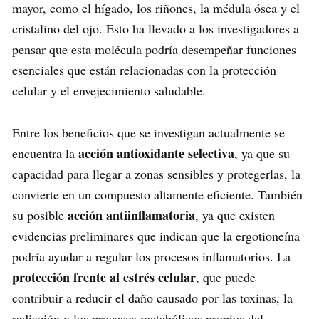
mayor, como el hígado, los riñones, la médula ósea y el
cristalino del ojo. Esto ha llevado a los investigadores a
pensar que esta molécula podría desempeñar funciones
esenciales que están relacionadas con la protección
celular y el envejecimiento saludable.
Entre los beneficios que se investigan actualmente se
acción antioxidante selectiva
encuentra la
, ya que su
capacidad para llegar a zonas sensibles y protegerlas, la
convierte en un compuesto altamente eficiente. También
acción antiinflamatoria
su posible
, ya que existen
evidencias preliminares que indican que la ergotioneína
podría ayudar a regular los procesos inflamatorios. La
protección frente al estrés celular
, que puede
contribuir a reducir el daño causado por las toxinas, la
radiación y los procesos metabólicos propios del