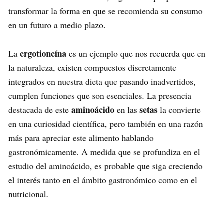
transformar la forma en que se recomienda su consumo
en un futuro a medio plazo.
ergotioneína
La
es un ejemplo que nos recuerda que en
la naturaleza, existen compuestos discretamente
integrados en nuestra dieta que pasando inadvertidos,
cumplen funciones que son esenciales. La presencia
aminoácido
setas
destacada de este
en las
la convierte
en una curiosidad científica, pero también en una razón
más para apreciar este alimento hablando
gastronómicamente. A medida que se profundiza en el
estudio del aminoácido, es probable que siga creciendo
el interés tanto en el ámbito gastronómico como en el
nutricional.