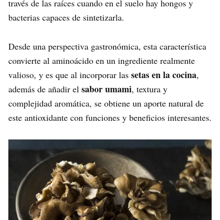
través de las raíces cuando en el suelo hay hongos y
bacterias capaces de sintetizarla.
Desde una perspectiva gastronómica, esta característica
convierte al aminoácido en un ingrediente realmente
setas en la cocina
valioso, y es que al incorporar las
,
sabor umami
además de añadir el
, textura y
complejidad aromática, se obtiene un aporte natural de
este antioxidante con funciones y beneficios interesantes.