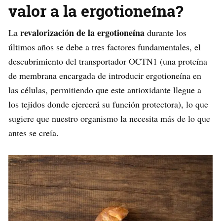
valor a la ergotioneína?
revalorización de la ergotioneína
La
durante los
últimos años se debe a tres factores fundamentales, el
descubrimiento del transportador OCTN1 (una proteína
de membrana encargada de introducir ergotioneína en
las células, permitiendo que este antioxidante llegue a
los tejidos donde ejercerá su función protectora), lo que
sugiere que nuestro organismo la necesita más de lo que
antes se creía.