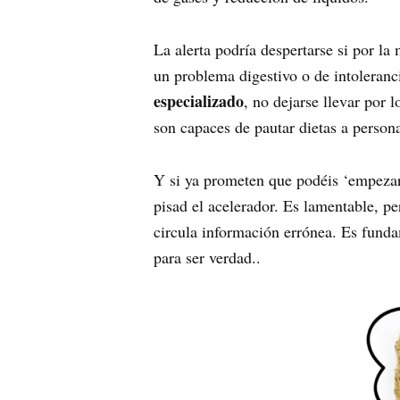
La alerta podría despertarse si por la
un problema digestivo o de intoleranc
especializado
, no dejarse llevar por 
son capaces de pautar dietas a person
Y si ya prometen que podéis ‘empeza
pisad el acelerador. Es lamentable, pe
circula información errónea. Es fund
para ser verdad..