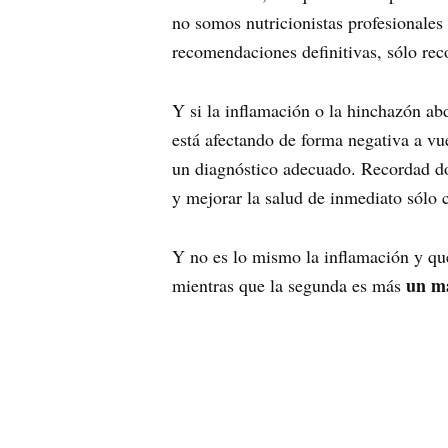
no somos nutricionistas profesionales
recomendaciones definitivas, sólo re
Y si la inflamación o la hinchazón abd
está afectando de forma negativa a vue
un diagnóstico adecuado. Recordad d
y mejorar la salud de inmediato sólo 
Y no es lo mismo la inflamación y qu
un ma
mientras que la segunda es más