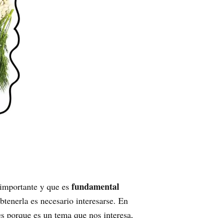
fundamental
importante y que es
btenerla es necesario interesarse. En
s porque es un tema que nos interesa,