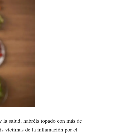
 la salud, habréis topado con más de
s víctimas de la inflamación por el