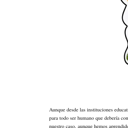
Aunque desde las instituciones educa
para todo ser humano que debería conta
nuestro caso, aunque hemos aprendido