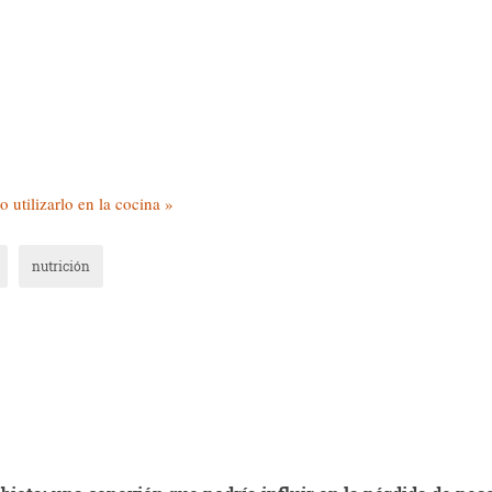
utilizarlo en la cocina »
nutrición