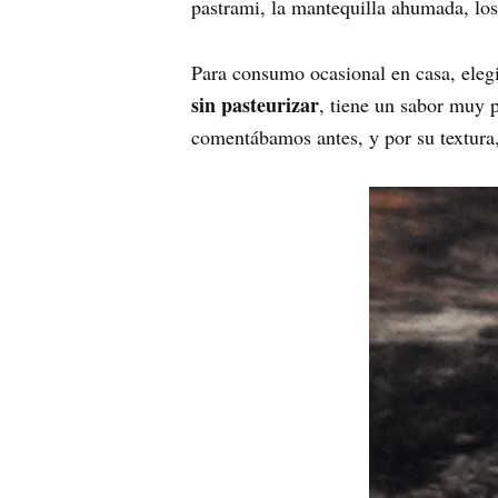
pastrami, la mantequilla ahumada, los 
Para consumo ocasional en casa, eleg
sin pasteurizar
, tiene un sabor muy 
comentábamos antes, y por su textura, 