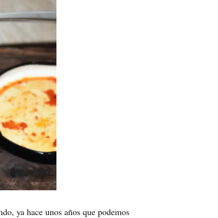
undo, ya hace unos años que podemos