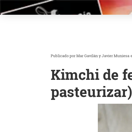
Mar Gavilán y Javier Muniesa
Kimchi de f
pasteurizar