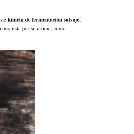
kimchi de fermentación salvaje,
este
 conquista por su aroma, como