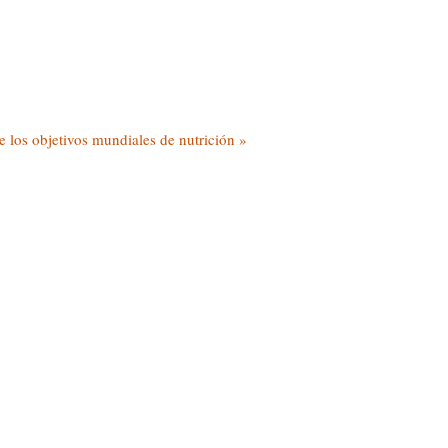
e los objetivos mundiales de nutrición »