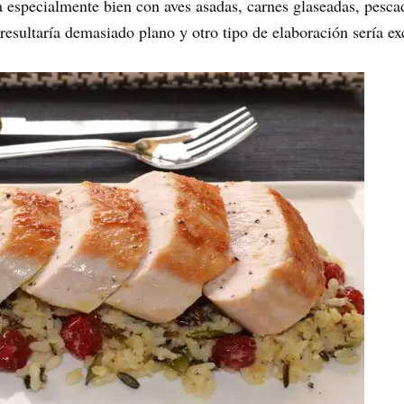
 especialmente bien con aves asadas, carnes glaseadas, pesca
resultaría demasiado plano y otro tipo de elaboración sería ex