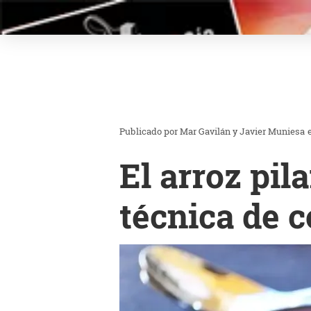
Mar Gavilán y Javier Muniesa
El arroz pil
técnica de 