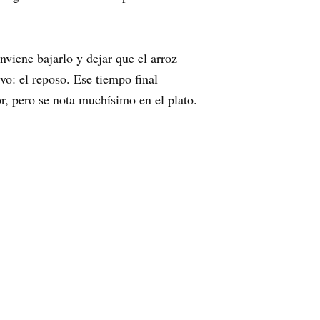
viene bajarlo y dejar que el arroz
vo: el reposo. Ese tiempo final
r, pero se nota muchísimo en el plato.