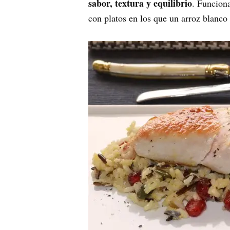
sabor, textura y equilibrio
. Funciona
con platos en los que un arroz blanco 