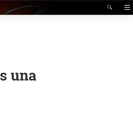
es una