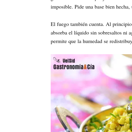
imposible. Pide una base bien hecha, 
El fuego también cuenta. Al principio
absorba el líquido sin sobresaltos ni 
permite que la humedad se redistribuy