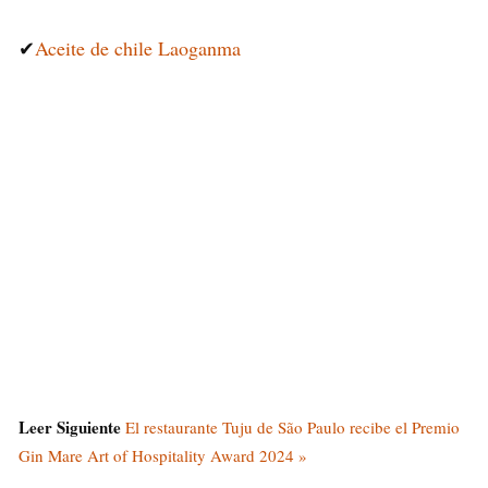
✔
Aceite de chile Laoganma
Leer Siguiente
El restaurante Tuju de São Paulo recibe el Premio
Gin Mare Art of Hospitality Award 2024 »