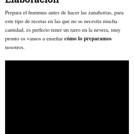
Prepara el hummus antes de hacer las zanahorias, para
este tipo de recetas en las que no se necesita mucha
cantidad, es perfecto tener un tarro en la nevera, muy
cómo lo preparamos
pronto os vamos a enseñar
nosotros.