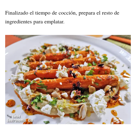
Finalizado el tiempo de cocción, prepara el resto de
ingredientes para emplatar.