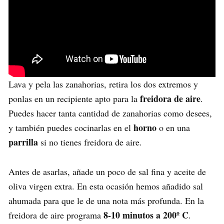
Lava y pela las zanahorias, retira los dos extremos y
freidora de aire
ponlas en un recipiente apto para la
.
Puedes hacer tanta cantidad de zanahorias como desees,
horno
y también puedes cocinarlas en el
o en una
parrilla
si no tienes freidora de aire.
Antes de asarlas, añade un poco de sal fina y aceite de
oliva virgen extra. En esta ocasión hemos añadido sal
ahumada para que le de una nota más profunda. En la
8-10 minutos a 200º C
freidora de aire programa
.