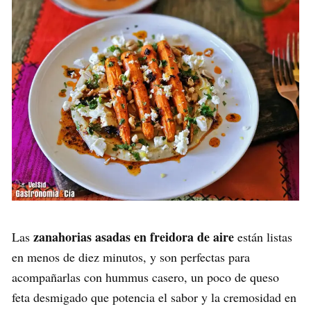
zanahorias asadas en freidora de aire
Las
están listas
en menos de diez minutos, y son perfectas para
acompañarlas con hummus casero, un poco de queso
feta desmigado que potencia el sabor y la cremosidad en