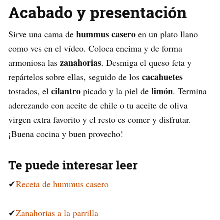
Acabado y presentación
hummus casero
Sirve una cama de
en un plato llano
como ves en el vídeo. Coloca encima y de forma
zanahorias
armoniosa las
. Desmiga el queso feta y
cacahuetes
repártelos sobre ellas, seguido de los
cilantro
limón
tostados, el
picado y la piel de
. Termina
aderezando con aceite de chile o tu aceite de oliva
virgen extra favorito y el resto es comer y disfrutar.
¡Buena cocina y buen provecho!
Te puede interesar leer
✔
Receta de hummus casero
✔
Zanahorias a la parrilla