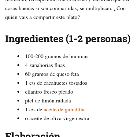
cosas buenas si son compartidas, se multiplican. ¿Con
quién vais a compartir este plato?
Ingredientes (1-2 personas)
100-200 gramos de hummus
4 zanahorias finas
60 gramos de queso feta
1 c/s de cacahuetes tostados
cilantro fresco picado
piel de limón rallada
1 c/s de
aceite de guindilla
o aceite de oliva virgen extra.
Elaboración