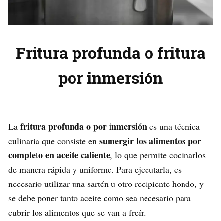
Fritura profunda o fritura
por inmersión
fritura profunda o por inmersión
La
es una técnica
sumergir los alimentos por
culinaria que consiste en
completo en aceite caliente
, lo que permite cocinarlos
de manera rápida y uniforme. Para ejecutarla, es
necesario utilizar una sartén u otro recipiente hondo, y
se debe poner tanto aceite como sea necesario para
cubrir los alimentos que se van a freír.