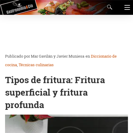
Mar Gavilán y Javier Muniesa
en
Diccionario de
cocina
Técnicas culinarias
Tipos de fritura: Fritura
superficial y fritura
profunda