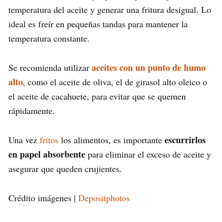
temperatura del aceite y generar una fritura desigual. Lo
ideal es freír en pequeñas tandas para mantener la
temperatura constante.
aceites con un punto de humo
Se recomienda utilizar
alto
, como el aceite de oliva, el de girasol alto oleico o
el aceite de cacahuete, para evitar que se quemen
rápidamente.
escurrirlos
Una vez
fritos
los alimentos, es importante
en papel absorbente
para eliminar el exceso de aceite y
asegurar que queden crujientes.
Crédito imágenes |
Depositphotos