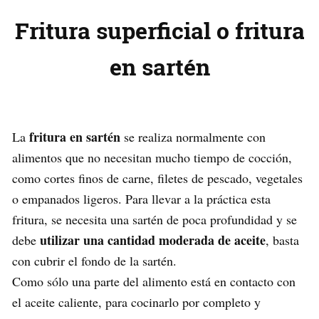
Fritura superficial o fritura
en sartén
fritura en sartén
La
se realiza normalmente con
alimentos que no necesitan mucho tiempo de cocción,
como cortes finos de carne, filetes de pescado, vegetales
o empanados ligeros. Para llevar a la práctica esta
fritura, se necesita una sartén de poca profundidad y se
utilizar una cantidad moderada de aceite
debe
, basta
con cubrir el fondo de la sartén.
Como sólo una parte del alimento está en contacto con
el aceite caliente, para cocinarlo por completo y