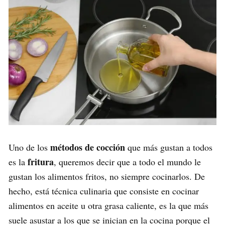
métodos de cocción
Uno de los
que más gustan a todos
fritura
es la
, queremos decir que a todo el mundo le
gustan los alimentos fritos, no siempre cocinarlos. De
hecho, está técnica culinaria que consiste en cocinar
alimentos en aceite u otra grasa caliente, es la que más
suele asustar a los que se inician en la cocina porque el