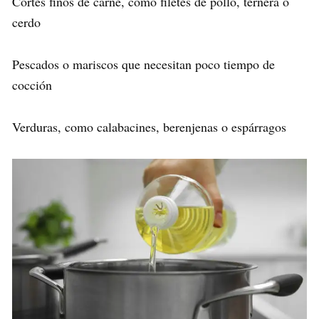
Cortes finos de carne, como filetes de pollo, ternera o
cerdo
Pescados o mariscos que necesitan poco tiempo de
cocción
Verduras, como calabacines, berenjenas o espárragos