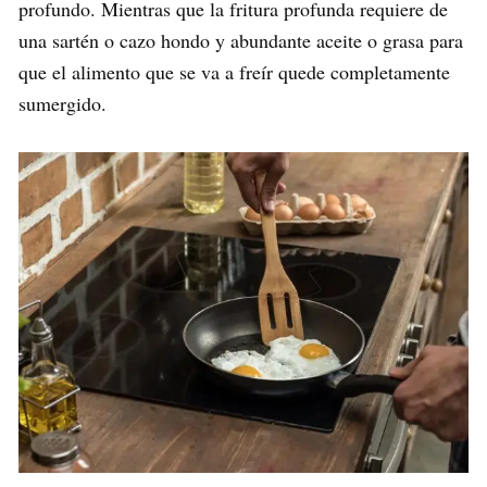
profundo. Mientras que la fritura profunda requiere de
una sartén o cazo hondo y abundante aceite o grasa para
que el alimento que se va a freír quede completamente
sumergido.