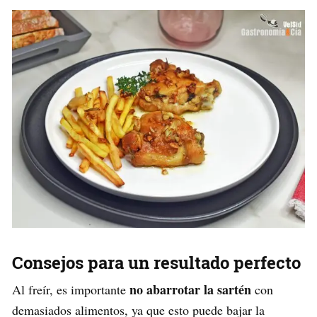
Consejos para un resultado perfecto
no abarrotar la sartén
Al freír, es importante
con
demasiados alimentos, ya que esto puede bajar la