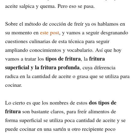
aceite salpica y quema. Pero eso se pasa.
Sobre el método de cocción de freír ya os hablamos en
su momento en
este post
, y vamos a seguir desgranando
cuestiones culinarias de esta técnica para seguir
ampliando conocimientos y vocabulario. Así que hoy
tipos de fritura
fritura
vamos a tratar los
, la
superficial y la fritura profunda
, cuya diferencia
radica en la cantidad de aceite o grasa que se utiliza para
cocinar.
dos tipos de
Lo cierto es que los nombres de estos
fritura
son bastante claros, para freír alimentos de
forma superficial se utiliza poca cantidad de aceite y se
puede cocinar en una sartén u otro recipiente poco