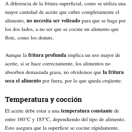
A diferencia de la fritura superficial, como se utiliza una
mayor cantidad de aceite que cubre completamente el
no necesita ser volteado
alimento,
para que se haga por
los dos lados, a no ser que se cocine un alimento que
flote, como los donuts.
fritura profunda
Aunque la
implica un uso mayor de
aceite, si se hace correctamente, los alimentos no
la fritura
absorben demasiada grasa, no olvidemos que
seca el alimento
por fuera, por lo que queda crujiente.
Temperatura y cocción
temperatura constante
El aceite debe estar a una
de
entre 160°C y 185°C, dependiendo del tipo de alimento.
Esto asegura que la superficie se cocine rápidamente,