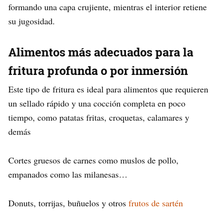
formando una capa crujiente, mientras el interior retiene
su jugosidad.
Alimentos más adecuados para la
fritura profunda o por inmersión
Este tipo de fritura es ideal para alimentos que requieren
un sellado rápido y una cocción completa en poco
tiempo, como patatas fritas, croquetas, calamares y
demás
Cortes gruesos de carnes como muslos de pollo,
empanados como las milanesas…
Donuts, torrijas, buñuelos y otros
frutos de sartén