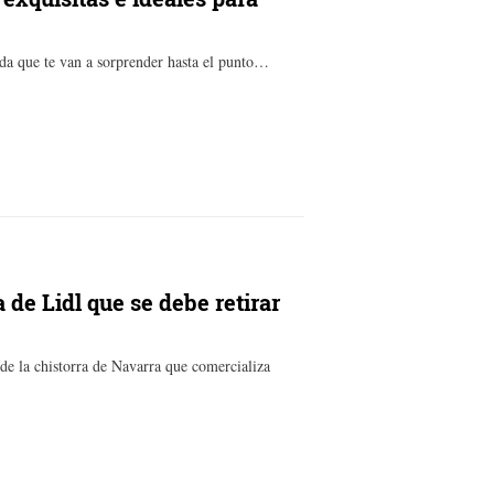
da que te van a sorprender hasta el punto…
 de Lidl que se debe retirar
e la chistorra de Navarra que comercializa