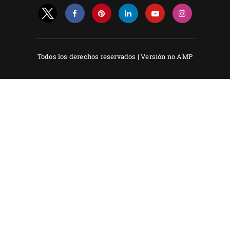
Todos los derechos reservados |
Versión no AMP