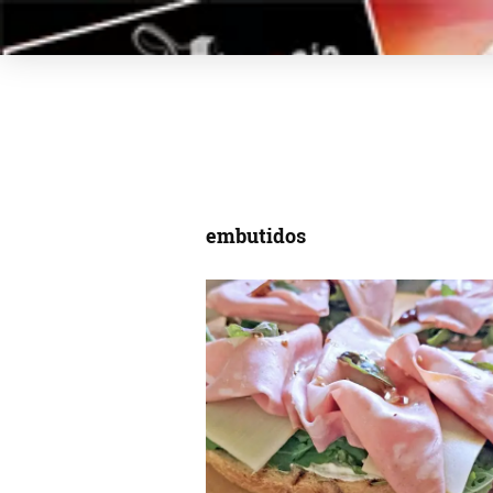
embutidos