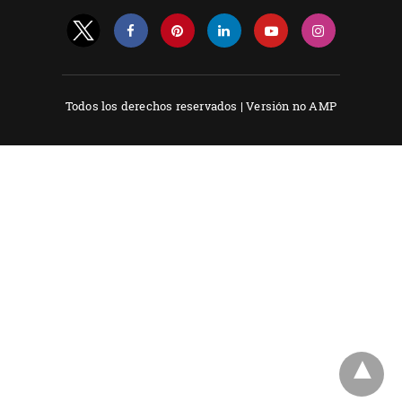
Todos los derechos reservados |
Versión no AMP