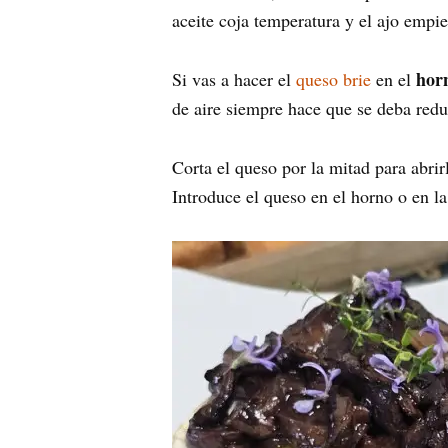
aceite coja temperatura y el ajo empie
hor
Si vas a hacer el
queso brie
en el
de aire siempre hace que se deba redu
Corta el queso por la mitad para abri
Introduce el queso en el horno o en l