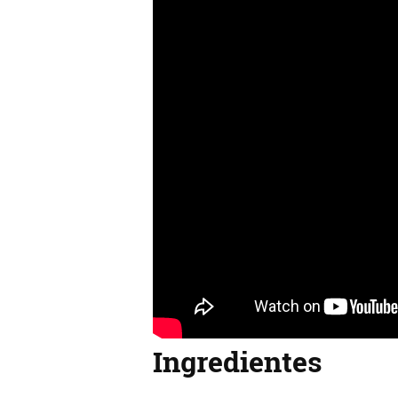
Ingredientes