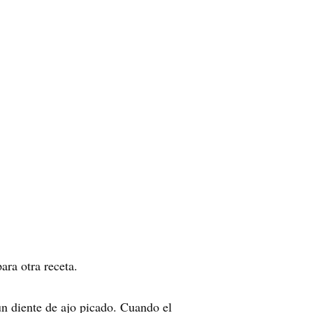
ara otra receta.
n diente de ajo picado. Cuando el